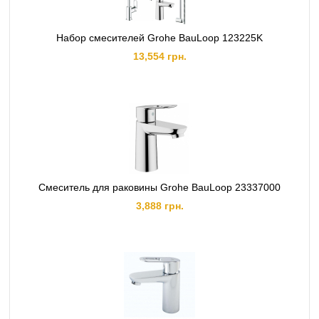
Набор смесителей Grohe BauLoop 123225K
13,554 грн.
Смеситель для раковины Grohe BauLoop 23337000
3,888 грн.