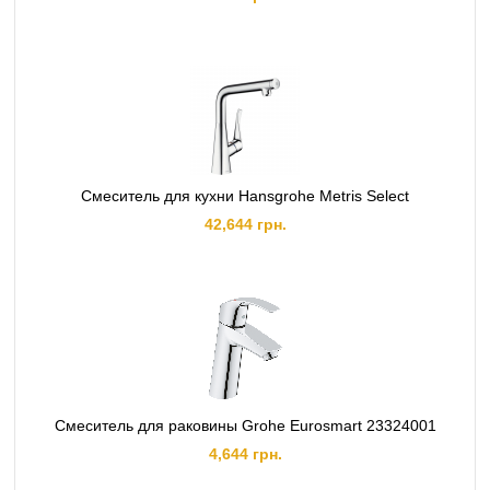
Смеситель для кухни Hansgrohe Metris Select
42,644 грн.
Смеситель для раковины Grohe Eurosmart 23324001
4,644 грн.