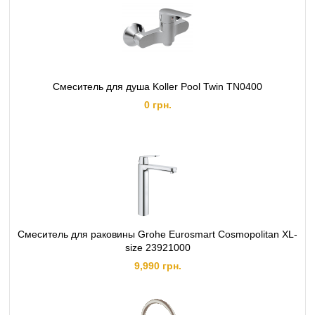
Смеситель для душа Koller Pool Twin TN0400
0 грн.
Смеситель для раковины Grohe Eurosmart Cosmopolitan XL-
size 23921000
9,990 грн.