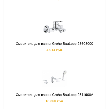
Смеситель для ванны Grohe BauLoop 23603000
4,914 грн.
Смеситель для ванны Grohe BauLoop 2511900A
18,360 грн.