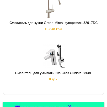
Смеситель для кухни Grohe Minta, суперсталь 32917DC
16,848 грн.
Смеситель для умывальника Oras Cubista 2808F
0 грн.