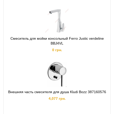
Смеситель для мойки консольный Ferro Justic verdeline
BBJ4VL
0 грн.
Внешняя часть смесителя для душа Kludi Bozz 387160576
4,077 грн.