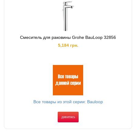
Cмеситель для раковины Grohe BauLoop 32856
5,184 грн.
Все товары из этой серии: Bauloop
дивитись