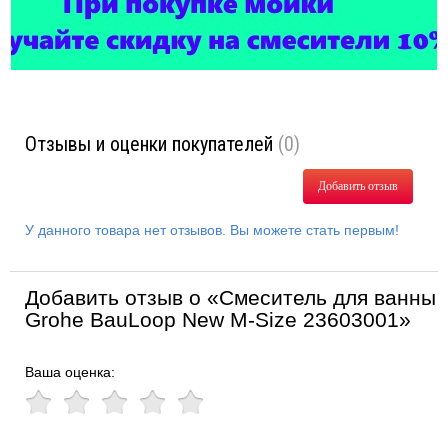
Отзывы и оценки покупателей
(0)
Добавить отзыв
У данного товара нет отзывов. Вы можете стать первым!
Добавить отзыв о «Смеситель для ванны
Grohe BauLoop New M-Size 23603001»
Ваша оценка: