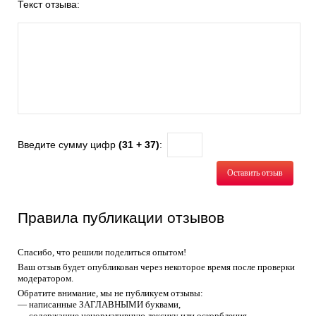
Текст отзыва:
Введите сумму цифр
(31 + 37)
:
Оставить отзыв
Правила публикации отзывов
Спасибо, что решили поделиться опытом!
Ваш отзыв будет опубликован через некоторое время после проверки
модератором.
Обратите внимание, мы не публикуем отзывы:
— написанные ЗАГЛАВНЫМИ буквами,
— содержащие ненормативную лексику или оскорбления,