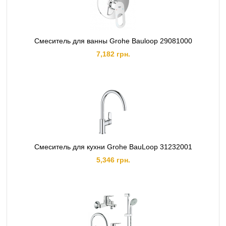
Смеситель для ванны Grohe Bauloop 29081000
7,182 грн.
Смеситель для кухни Grohe BauLoop 31232001
5,346 грн.