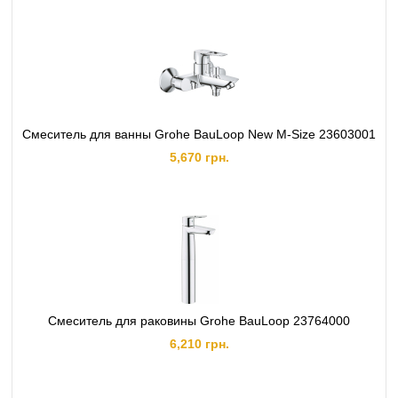
Смеситель для ванны Grohe BauLoop New M-Size 23603001
5,670 грн.
Смеситель для раковины Grohe BauLoop 23764000
6,210 грн.