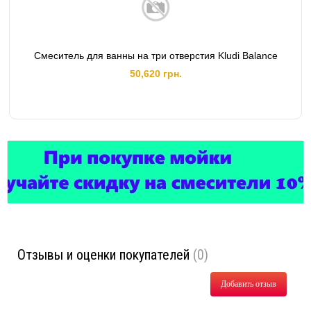
Смеситель для ванны на три отверстия Kludi Balance
50,620 грн.
Отзывы и оценки покупателей
(0)
Добавить отзыв