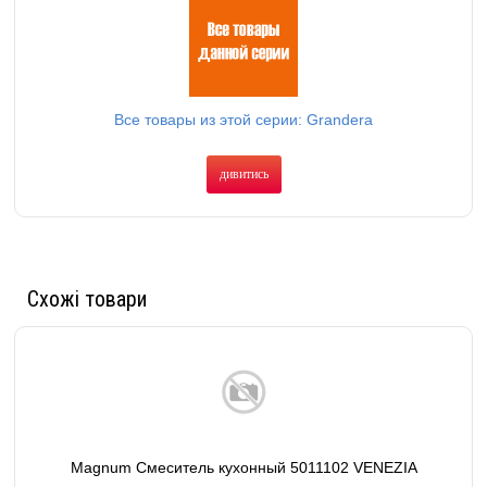
Все товары из этой серии: Grandera
дивитись
Схожі товари
Magnum Смеситель кухонный 5011102 VENEZIA