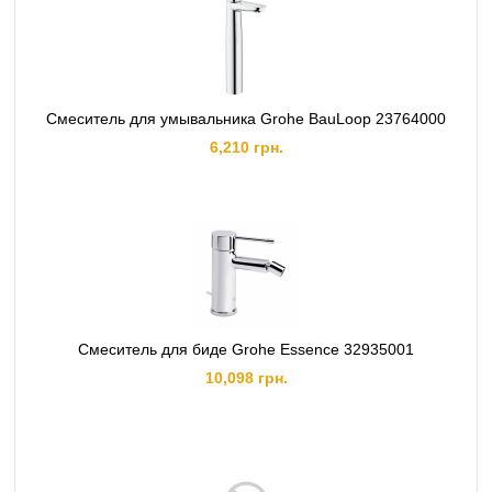
Смеситель для умывальника Grohe BauLoop 23764000
6,210 грн.
Смеситель для биде Grohe Essence 32935001
10,098 грн.