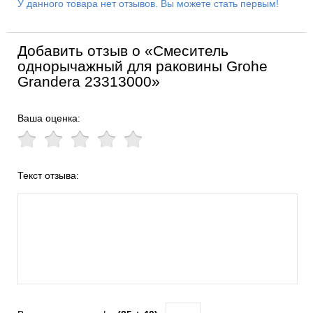
У данного товара нет отзывов. Вы можете стать первым!
Добавить отзыв о «Смеситель
однорычажный для раковины Grohe
Grandera 23313000»
Ваша оценка:
Текст отзыва: