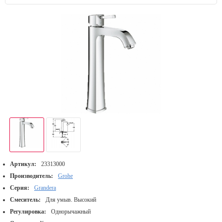
Артикул:
23313000
Производитель:
Grohe
Серия:
Grandera
Смеситель:
Для умыв. Высокий
Регулировка:
Однорычажный