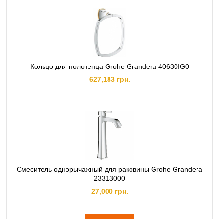
Кольцо для полотенца Grohe Grandera 40630IG0
627,183 грн.
Смеситель однорычажный для раковины Grohe Grandera
23313000
27,000 грн.