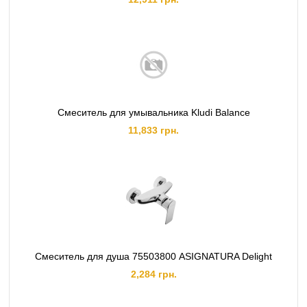
Смеситель для умывальника Kludi Balance
11,833 грн.
Смеситель для душа 75503800 ASIGNATURA Delight
2,284 грн.