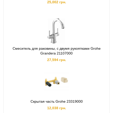
25,002 грн.
Смеситель для раковины, с двумя рукоятками Grohe
Grandera 21107000
27,594 грн.
Скрытая часть Grohe 23319000
12,038 грн.