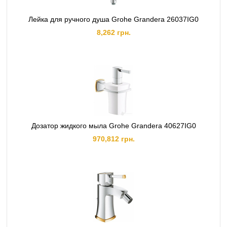
Лейка для ручного душа Grohe Grandera 26037IG0
8,262 грн.
Дозатор жидкого мыла Grohe Grandera 40627IG0
970,812 грн.