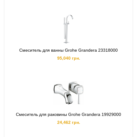
Смеситель для ванны Grohe Grandera 23318000
95,040 грн.
Смеситель для раковины Grohe Grandera 19929000
24,462 грн.