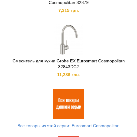
Cosmopolitan 32879
7,315 грн.
Смеситель для кухни Grohe EX Eurosmart Cosmopolitan
32843DC2
11,286 грн.
Все товары из этой серии: Eurosmart Cosmopolitan