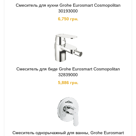
Смеситель для кухни Grohe Eurosmart Cosmopolitan
30193000
6,750 грн.
Смеситель для биде Grohe Eurosmart Cosmopolitan
32839000
5,886 грн.
Смеситель однорычажный для ванны, Grohe Eurosmart