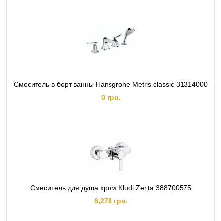
Смеситель в борт ванны Hansgrohe Metris classic 31314000
0 грн.
Смеситель для душа хром Kludi Zenta 388700575
6,278 грн.