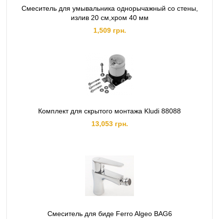
Смеситель для умывальника однорычажный со стены,
излив 20 см,хром 40 мм
1,509 грн.
Комплект для скрытого монтажа Kludi 88088
13,053 грн.
Смеситель для биде Ferro Algeo BAG6