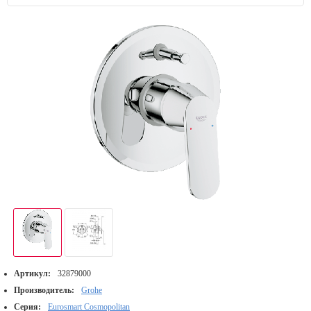
Артикул:
32879000
Производитель:
Grohe
Серия:
Eurosmart Cosmopolitan