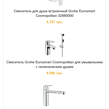
Смеситель для душа встроенный Grohe Eurosmart
Cosmopolitan 32880000
6,797 грн.
Смеситель Grohe Eurosmart Cosmopolitan для умывальника
с гигиеническим душем
8,586 грн.