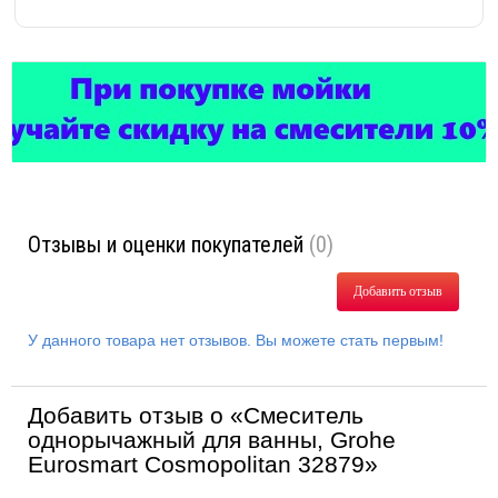
Отзывы и оценки покупателей
(0)
Добавить отзыв
У данного товара нет отзывов. Вы можете стать первым!
Добавить отзыв о «Смеситель
однорычажный для ванны, Grohe
Eurosmart Cosmopolitan 32879»