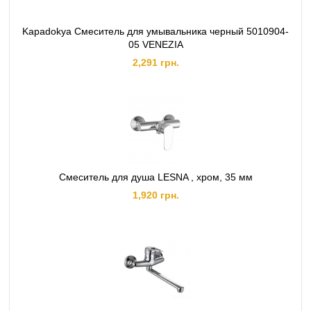
Kapadokya Смеситель для умывальника черный 5010904-
05 VENEZIA
2,291 грн.
Смеситель для душа LESNA , хром, 35 мм
1,920 грн.