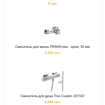
0 грн.
Смеситель для ванны PRAHA new , хром, 35 мм
2,325 грн.
Смеситель для душа Tres Cuadro 107167
8,544 грн.