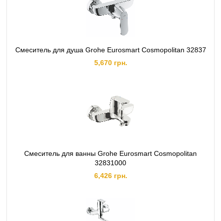
Смеситель для душа Grohe Eurosmart Cosmopolitan 32837
5,670 грн.
Смеситель для ванны Grohe Eurosmart Cosmopolitan
32831000
6,426 грн.