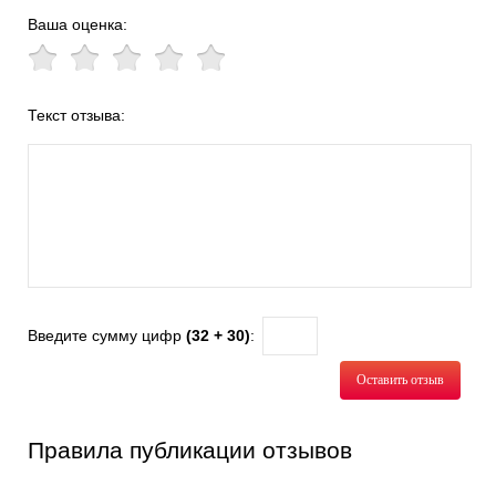
Ваша оценка:
Текст отзыва:
Введите сумму цифр
(32 + 30)
:
Оставить отзыв
Правила публикации отзывов