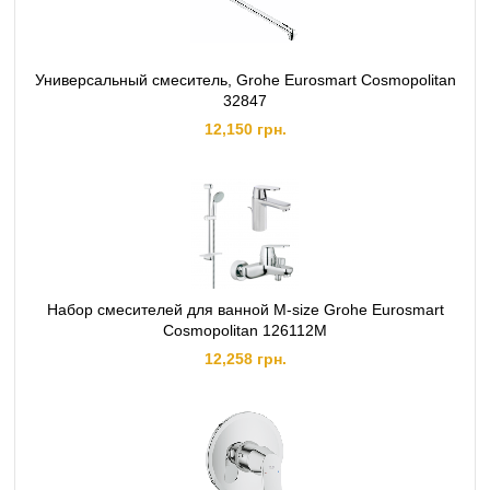
Универсальный смеситель, Grohe Eurosmart Cosmopolitan
32847
12,150 грн.
Набор смесителей для ванной M-size Grohe Eurosmart
Cosmopolitan 126112M
12,258 грн.