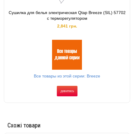
Сушилка для белья электрическая Qtap Breeze (SIL) 57702
с терморегулятором
2,841 грн.
Все товары из этой серии: Breeze
дивитись
Схожі товари