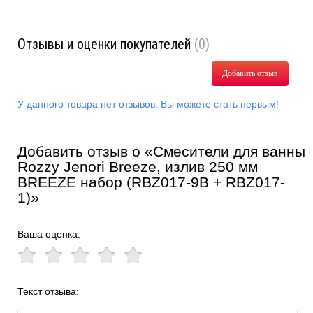
Отзывы и оценки покупателей
(0)
Добавить отзыв
У данного товара нет отзывов. Вы можете стать первым!
Добавить отзыв о «Смесители для ванны
Rozzy Jenori Breeze, излив 250 мм
BREEZE набор (RBZ017-9B + RBZ017-
1)»
Ваша оценка:
Текст отзыва: