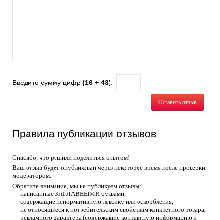
Введите сумму цифр
(16 + 43)
:
Оставить отзыв
Правила публикации отзывов
Спасибо, что решили поделиться опытом!
Ваш отзыв будет опубликован через некоторое время после проверки
модератором.
Обратите внимание, мы не публикуем отзывы:
— написанные ЗАГЛАВНЫМИ буквами,
— содержащие ненормативную лексику или оскорбления,
— не относящиеся к потребительским свойствам конкретного товара,
— рекламного характера (содержащие контактную информацию и