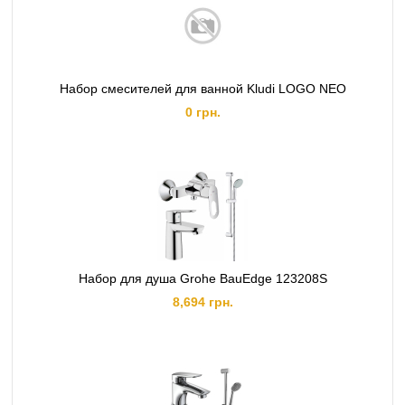
Набор смесителей для ванной Kludi LOGO NEO
0 грн.
Набор для душа Grohe BauEdge 123208S
8,694 грн.