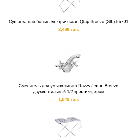
Сушилка для белья электрическая Qtap Breeze (SIL) 55701
2,486 грн.
Смеситель для умывальника Rozzy Jenori Breeze
двухвентильный 1/2 крестики, хром
1,849 грн.