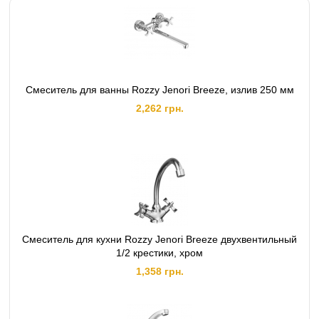
Смеситель для ванны Rozzy Jenori Breeze, излив 250 мм
2,262 грн.
Смеситель для кухни Rozzy Jenori Breeze двухвентильный
1/2 крестики, хром
1,358 грн.