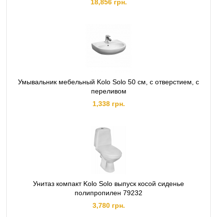
18,856 грн.
Умывальник мебельный Kolo Solo 50 см, с отверстием, с
переливом
1,338 грн.
Унитаз компакт Kolo Solo выпуск косой сиденье
полипропилен 79232
3,780 грн.