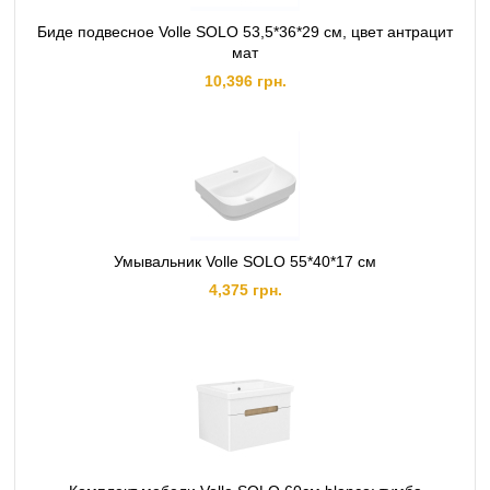
Биде подвесное Volle SOLO 53,5*36*29 см, цвет антрацит
мат
10,396 грн.
Умывальник Volle SOLO 55*40*17 см
4,375 грн.