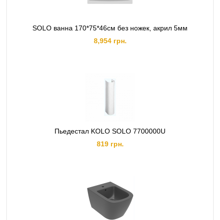
SOLO ванна 170*75*46см без ножек, акрил 5мм
8,954 грн.
Пьедестал KOLO SOLO 7700000U
819 грн.