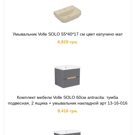
Умывальник Volle SOLO 55*40*17 см цвет капучино мат
6,829 грн.
Комплект мебели Volle SOLO 60см antracita: тумба
подвесная, 2 ящика + умывальник накладной арт 13-16-016
8,416 грн.