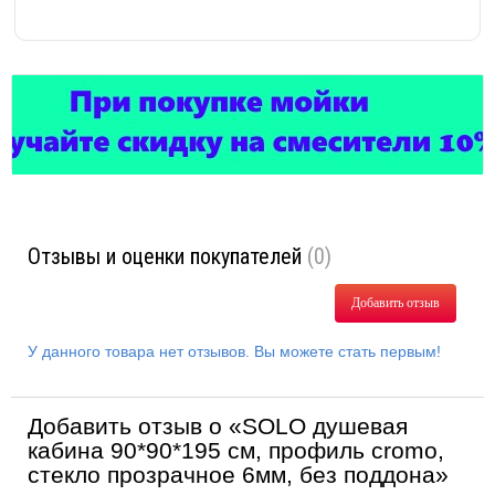
Отзывы и оценки покупателей
(0)
Добавить отзыв
У данного товара нет отзывов. Вы можете стать первым!
Добавить отзыв о «SOLO душевая
кабина 90*90*195 см, профиль cromo,
стекло прозрачное 6мм, без поддона»