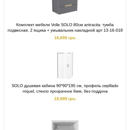
Комплект мебели Volle SOLO 80см antracita: тумба
подвесная, 2 ящика + умывальник накладной арт 13-16-018
16,659 грн.
SOLO душевая кабина 90*90*195 см, профиль cepillado
níquel, стекло прозрачное 6мм, без поддона
19,999 грн.