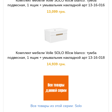
Комплект мебели Volle SOLO 60см blanco: тумба
подвесная, 1 ящик + умывальник накладной арт 13-16-016
13,099 грн.
Комплект мебели Volle SOLO 80см blanco: тумба
подвесная, 1 ящик + умывальник накладной арт 13-16-018
14,939 грн.
Все товары из этой серии: Solo