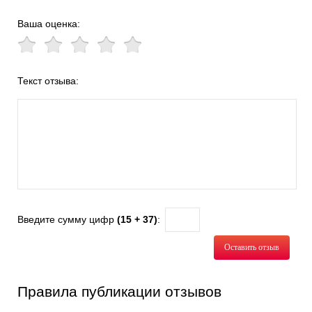
Ваша оценка:
Текст отзыва:
Введите сумму цифр
(15 + 37)
:
Оставить отзыв
Правила публикации отзывов