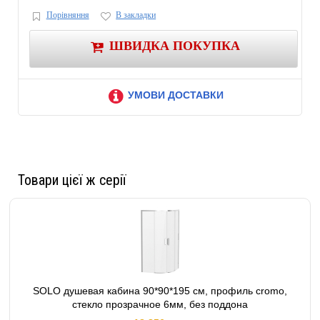
Порівняння
В закладки
ШВИДКА ПОКУПКА
УМОВИ ДОСТАВКИ
Товари цієї ж серії
SOLO душевая кабина 90*90*195 см, профиль cromo,
стекло прозрачное 6мм, без поддона