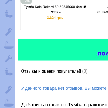
пред
Тумба Kolo Rekord 50 89545000 белый
глянец
антиза
3,624 грн.
Отзывы и оценки покупателей
(0)
У данного товара нет отзывов. Вы можете
Добавить отзыв о «Тумба с раковин