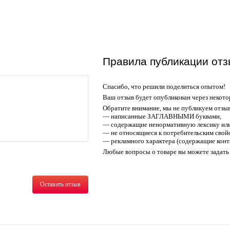
Правила публикации отз
Спасибо, что решили поделиться опытом!
Ваш отзыв будет опубликован через некото
Обратите внимание, мы не публикуем отзы
— написанные ЗАГЛАВНЫМИ буквами,
— содержащие ненормативную лексику или
— не относящиеся к потребительским свойс
— рекламного характера (содержащие конт
Любые вопросы о товаре вы можете задать 
Оставить отзыв