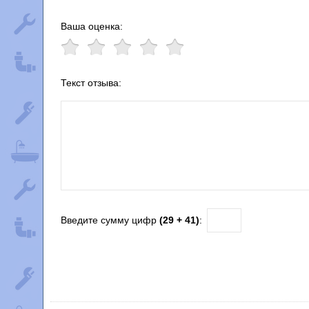
Ваша оценка:
Текст отзыва:
Введите сумму цифр
(29 + 41)
: