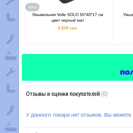
пред
Умывальник Volle SOLO 55*40*17 см
Умыв
цвет черный мат
6,829 грн.
Отзывы и оценки покупателей
(0)
У данного товара нет отзывов. Вы можете