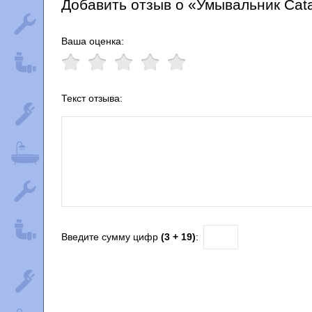
Добавить отзыв о «Умывальник Cat
Ваша оценка:
Текст отзыва:
Введите сумму цифр
(3 + 19)
: