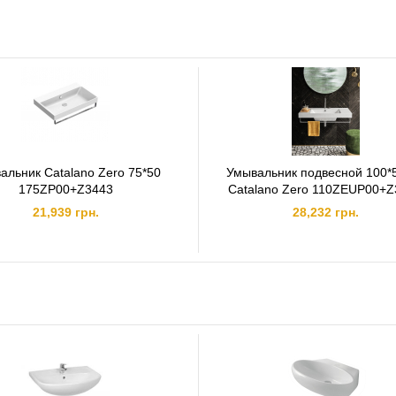
альник Catalano Zero 75*50
Умывальник подвесной 100*
175ZP00+Z3443
Catalano Zero 110ZEUP00+
21,939 грн.
28,232 грн.