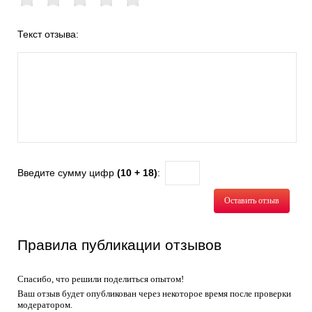
Текст отзыва:
Введите сумму цифр
(10 + 18)
:
Оставить отзыв
Правила публикации отзывов
Спасибо, что решили поделиться опытом!
Ваш отзыв будет опубликован через некоторое время после проверки
модератором.