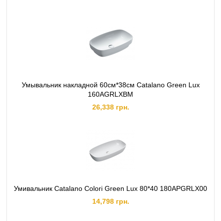
Умывальник накладной 60см*38см Catalano Green Lux
160AGRLXBM
26,338 грн.
Умивальник Catalano Colori Green Lux 80*40 180APGRLX00
14,798 грн.