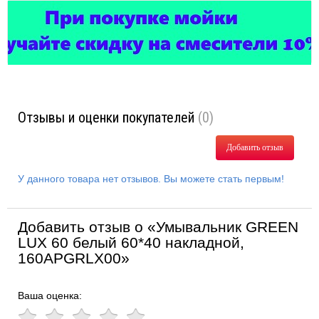
Отзывы и оценки покупателей
(0)
Добавить отзыв
У данного товара нет отзывов. Вы можете стать первым!
Добавить отзыв о «Умывальник GREEN
LUX 60 белый 60*40 накладной,
160APGRLX00»
Ваша оценка: