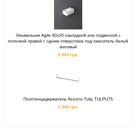
Умывальник Agile 40x20 накладной или подвесной с
полочкой правой с одним отверстием под смеситель белый
матовый
6,925 грн.
Полотенцедержатель Azzurra Tulip TULPU75
3,345 грн.