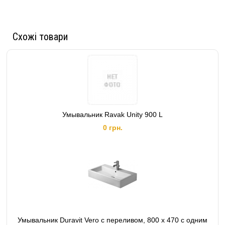
Схожі товари
Умывальник Ravak Unity 900 L
0 грн.
Умывальник Duravit Vero с переливом, 800 x 470 с одним