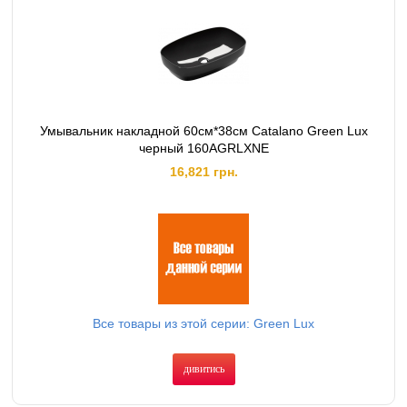
Умывальник накладной 60см*38см Catalano Green Lux
черный 160AGRLXNE
16,821 грн.
Все товары из этой серии: Green Lux
дивитись