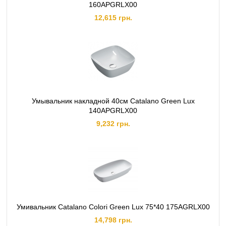
160APGRLX00
12,615 грн.
Умывальник накладной 40см Catalano Green Lux
140APGRLX00
9,232 грн.
Умивальник Catalano Colori Green Lux 75*40 175AGRLX00
14,798 грн.