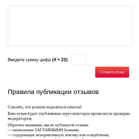
Введите сумму цифр
(4 + 22)
:
Оставить отзыв
Правила публикации отзывов
Спасибо, что решили поделиться опытом!
Ваш отзыв будет опубликован через некоторое время после проверки
модератором.
Обратите внимание, мы не публикуем отзывы:
— написанные ЗАГЛАВНЫМИ буквами,
— содержащие ненормативную лексику или оскорбления,