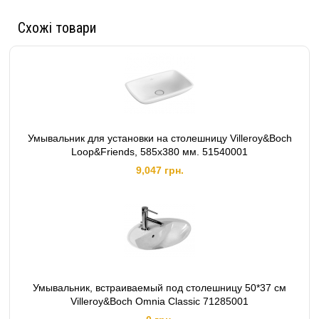
Схожі товари
Умывальник для установки на столешницу Villeroy&Boch
Loop&Friends, 585х380 мм. 51540001
9,047 грн.
Умывальник, встраиваемый под столешницу 50*37 см
Villeroy&Boch Omnia Classic 71285001