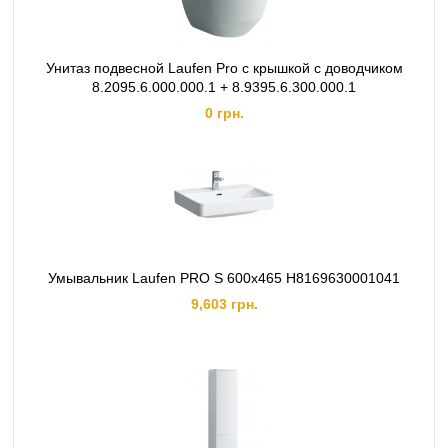
Унитаз подвесной Laufen Pro с крышкой с доводчиком
8.2095.6.000.000.1 + 8.9395.6.300.000.1
0 грн.
Умывальник Laufen PRO S 600x465 H8169630001041
9,603 грн.