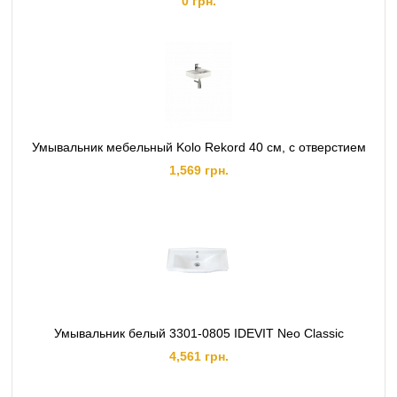
0 грн.
Умывальник мебельный Kolo Rekord 40 см, с отверстием
1,569 грн.
Умывальник белый 3301-0805 IDEVIT Neo Classic
4,561 грн.