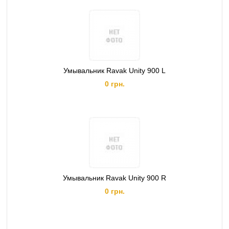
Умывальник Ravak Unity 900 L
0 грн.
Умывальник Ravak Unity 900 R
0 грн.