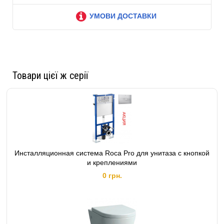
УМОВИ ДОСТАВКИ
Товари цієї ж серії
Инсталляционная система Roca Pro для унитаза с кнопкой
и креплениями
0 грн.