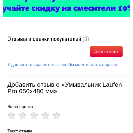
Отзывы и оценки покупателей
(0)
Добавить отзыв
У данного товара нет отзывов. Вы можете стать первым!
Добавить отзыв о «Умывальник Laufen
Pro 650х480 мм»
Ваша оценка:
Текст отзыва: