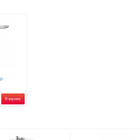
ap
В корзину