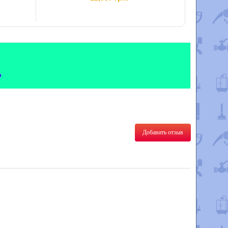
Добавить отзыв