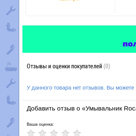
Отзывы и оценки покупателей
(0)
У данного товара нет отзывов. Вы можете
Добавить отзыв о «Умывальник Roc
Ваша оценка: