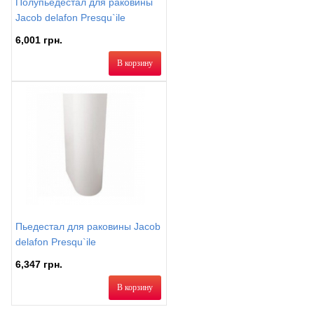
Полупьедестал для раковины
Jacob delafon Presqu`ile
6,001 грн.
В корзину
Пьедестал для раковины Jacob
delafon Presqu`ile
6,347 грн.
В корзину