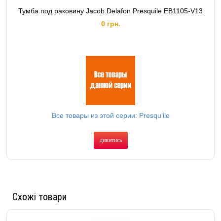
Тумба под раковину Jacob Delafon Presquile EB1105-V13
0 грн.
Все товары из этой серии: Presqu'ile
дивитись
Схожі товари