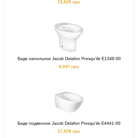
13,625 грн.
Биде напольное Jacob Delafon Presqu'ile E1348-00
8,047 грн.
Биде подвесное Jacob Delafon Presqu'ile E4441-00
17,079 грн.