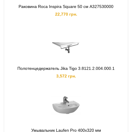
Раковина Roca Inspira Square 50 см A327530000
22,770 грн.
Полотенцедержатель Jika Tigo 3.8121.2.004.000.1
3,572 грн.
Умывальник Laufen Pro 400x320 мм