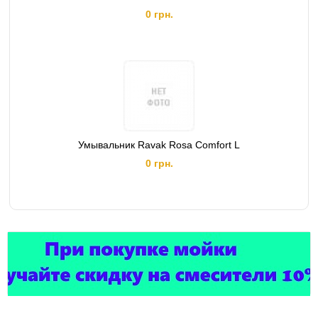
0 грн.
Умывальник Ravak Rosa Comfort L
0 грн.