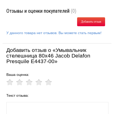
Отзывы и оценки покупателей
(0)
Добавить отзыв
У данного товара нет отзывов. Вы можете стать первым!
Добавить отзыв о «Умывальник
стелешница 80х46 Jacob Delafon
Presquile E4437-00»
Ваша оценка:
Текст отзыва: