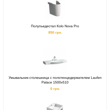
Полупьедестал Kolo Nova Pro
850 грн.
Умывальник-столешница с полотенцедержателем Laufen
Palace 1500х510
0 грн.