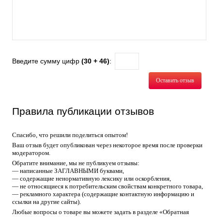
Введите сумму цифр
(30 + 46)
:
Оставить отзыв
Правила публикации отзывов
Спасибо, что решили поделиться опытом!
Ваш отзыв будет опубликован через некоторое время после проверки
модератором.
Обратите внимание, мы не публикуем отзывы:
— написанные ЗАГЛАВНЫМИ буквами,
— содержащие ненормативную лексику или оскорбления,
— не относящиеся к потребительским свойствам конкретного товара,
— рекламного характера (содержащие контактную информацию и
ссылки на другие сайты).
Любые вопросы о товаре вы можете задать в разделе «Обратная