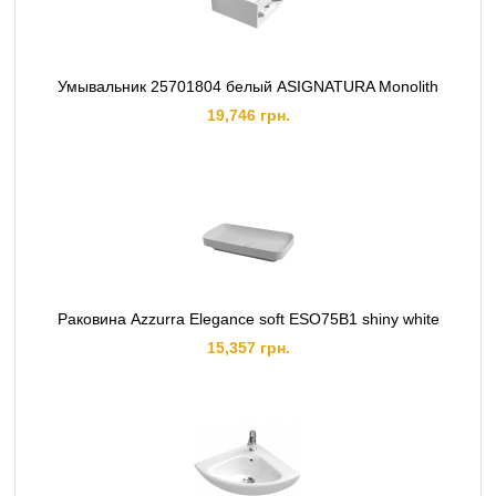
Умывальник 25701804 белый ASIGNATURA Monolith
19,746 грн.
Раковина Azzurra Elegance soft ESO75B1 shiny white
15,357 грн.