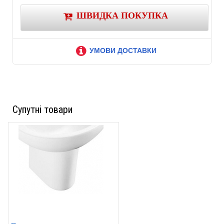
ШВИДКА ПОКУПКА
УМОВИ ДОСТАВКИ
Супутні товари