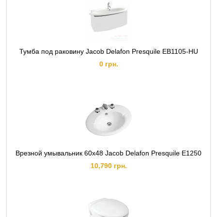
Тумба под раковину Jacob Delafon Presquile EB1105-HU
0 грн.
Врезной умывальник 60x48 Jacob Delafon Presquile E1250
10,790 грн.