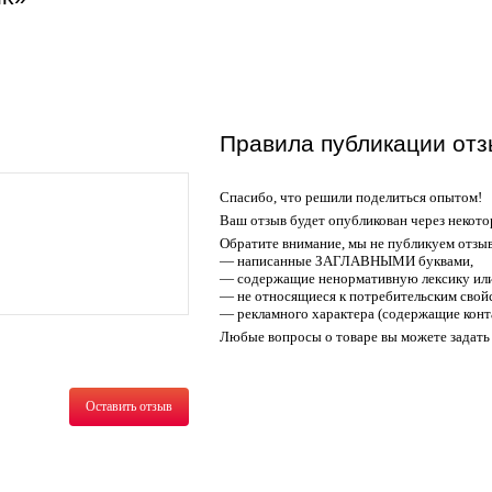
Правила публикации отз
Спасибо, что решили поделиться опытом!
Ваш отзыв будет опубликован через некото
Обратите внимание, мы не публикуем отзы
— написанные ЗАГЛАВНЫМИ буквами,
— содержащие ненормативную лексику или
— не относящиеся к потребительским свойс
— рекламного характера (содержащие конт
Любые вопросы о товаре вы можете задать 
Оставить отзыв