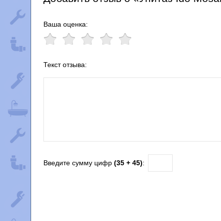
Ваша оценка:
Текст отзыва:
Введите сумму цифр
(35 + 45)
: