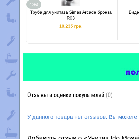
пред
Труба для унитаза Simas Arcade бронза
Биде
R03
10,235 грн.
Отзывы и оценки покупателей
(0)
У данного товара нет отзывов. Вы можете
Добавить отзыв о «Унитаз Ido Mosa