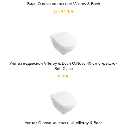
Биде O.novo напольное Villeroy & Boch
11,087 грн.
Унитаз подвесной Villeroy & Boch O.Novo 49 см с крышкой
Soft Close
0 грн.
Унитаз O.novo консольный Villeroy & Boch