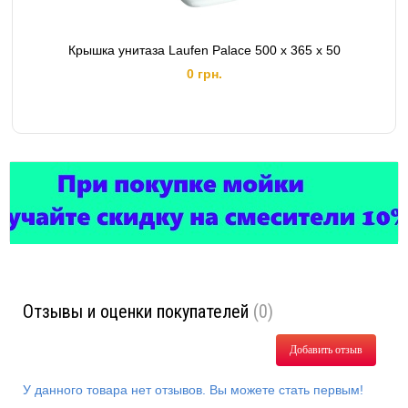
Крышка унитаза Laufen Palace 500 x 365 x 50
0 грн.
Отзывы и оценки покупателей
(0)
Добавить отзыв
У данного товара нет отзывов. Вы можете стать первым!