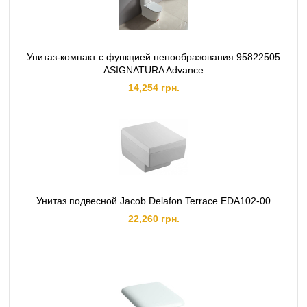
Унитаз-компакт c функцией пенообразования 95822505
ASIGNATURA Advance
14,254 грн.
Унитаз подвесной Jacob Delafon Terrace EDA102-00
22,260 грн.