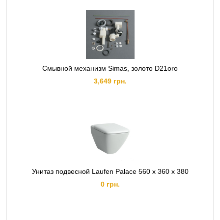
Смывной механизм Simas, золото D21oro
3,649 грн.
Унитаз подвесной Laufen Palace 560 x 360 x 380
0 грн.