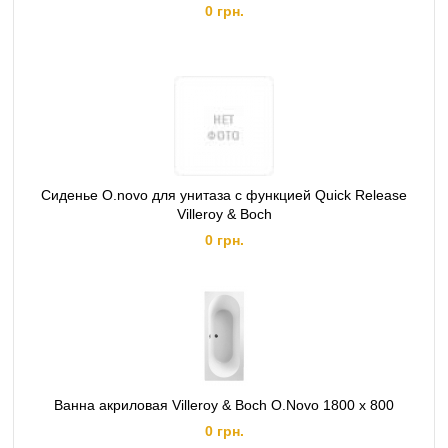
0 грн.
Сиденье O.novo для унитаза с функцией Quick Release
Villeroy & Boch
0 грн.
Ванна акриловая Villeroy & Boch O.Novo 1800 х 800
0 грн.