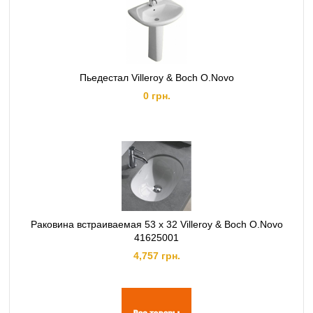
Пьедестал Villeroy & Boch O.Novo
0 грн.
Раковина встраиваемая 53 x 32 Villeroy & Boch O.Novo
41625001
4,757 грн.