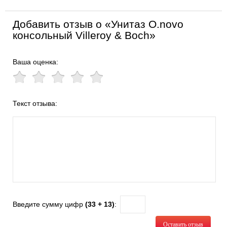
Добавить отзыв о «Унитаз O.novo
консольный Villeroy & Boch»
Ваша оценка:
Текст отзыва:
Введите сумму цифр
(33 + 13)
:
Оставить отзыв