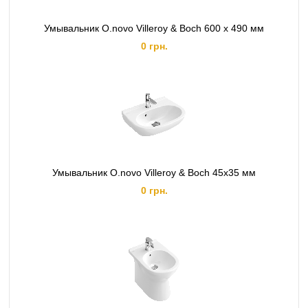
Умывальник O.novo Villeroy & Boch 600 x 490 мм
0 грн.
Умывальник O.novo Villeroy & Boch 45х35 мм
0 грн.