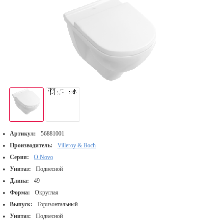
Артикул:
56881001
Производитель:
Villeroy & Boch
Серия:
O.Novo
Унитаз:
Подвесной
Длина:
49
Форма:
Округлая
Выпуск:
Горизонтальный
Унитаз:
Подвесной