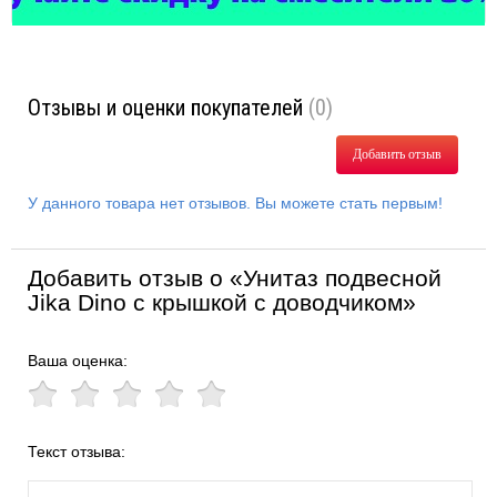
Отзывы и оценки покупателей
(0)
Добавить отзыв
У данного товара нет отзывов. Вы можете стать первым!
Добавить отзыв о «Унитаз подвесной
Jika Dino с крышкой с доводчиком»
Ваша оценка:
Текст отзыва: