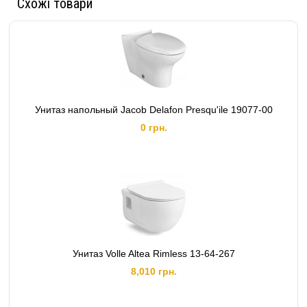
Схожі товари
Унитаз напольный Jacob Delafon Presqu'ile 19077-00
0 грн.
Унитаз Volle Altea Rimless 13-64-267
8,010 грн.