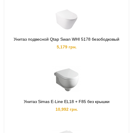
Унитаз подвесной Qtap Swan WHI 5178 безободковый
5,179 грн.
Унитаз Simas E-Line EL18 + F85 без крышки
10,992 грн.