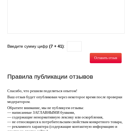
Введите сумму цифр
(7 + 41)
:
Оставить отзыв
Правила публикации отзывов
Спасибо, что решили поделиться опытом!
Ваш отзыв будет опубликован через некоторое время после проверки
модератором.
Обратите внимание, мы не публикуем отзывы:
— написанные ЗАГЛАВНЫМИ буквами,
— содержащие ненормативную лексику или оскорбления,
— не относящиеся к потребительским свойствам конкретного товара,
— рекламного характера (содержащие контактную информацию и