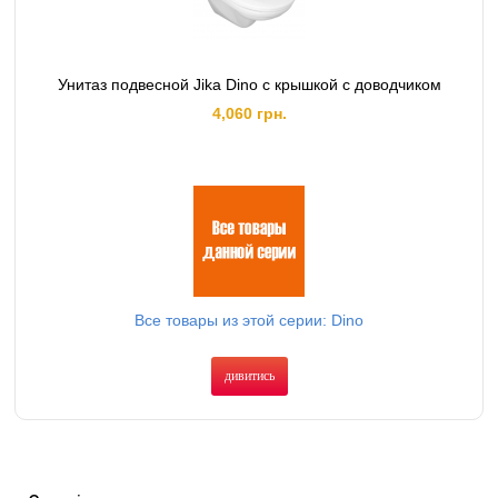
Унитаз подвесной Jika Dino с крышкой с доводчиком
4,060 грн.
Все товары из этой серии: Dino
дивитись