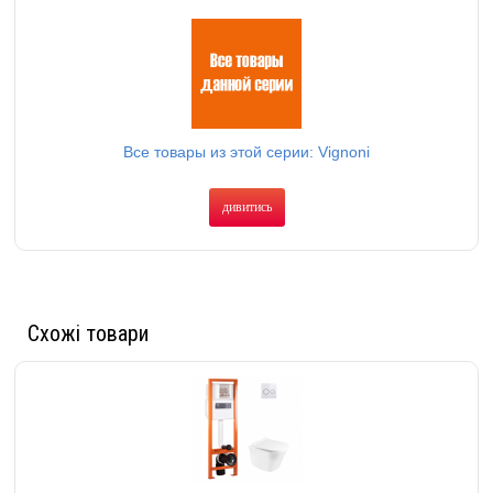
Все товары из этой серии: Vignoni
дивитись
Схожі товари