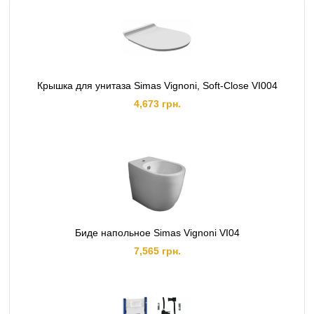
Крышка для унитаза Simas Vignoni, Soft-Сlose VI004
4,673 грн.
Биде напольное Simas Vignoni VI04
7,565 грн.