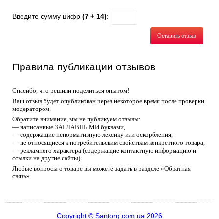
Введите сумму цифр
(7 + 14)
:
Оставить отзыв
Правила публикации отзывов
Спасибо, что решили поделиться опытом!
Ваш отзыв будет опубликован через некоторое время после проверки
модератором.
Обратите внимание, мы не публикуем отзывы:
— написанные ЗАГЛАВНЫМИ буквами,
— содержащие ненормативную лексику или оскорбления,
— не относящиеся к потребительским свойствам конкретного товара,
— рекламного характера (содержащие контактную информацию и
ссылки на другие сайты).
Любые вопросы о товаре вы можете задать в разделе «Обратная
связь».
Copyright © Santorg.com.ua 2026