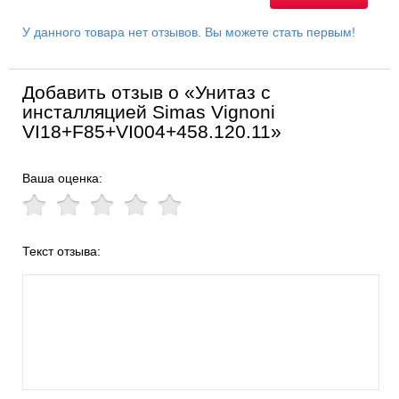
У данного товара нет отзывов. Вы можете стать первым!
Добавить отзыв о «Унитаз с
инсталляцией Simas Vignoni
VI18+F85+VI004+458.120.11»
Ваша оценка:
Текст отзыва: