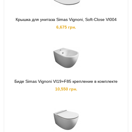
Крышка для унитаза Simas Vignoni, Soft-Сlose VI004
6,675 грн.
Биде Simas Vignoni VI19+F85 крепление в комплекте
10,550 грн.