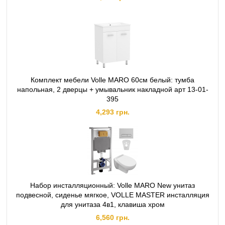
Комплект мебели Volle MARO 60см белый: тумба
напольная, 2 дверцы + умывальник накладной арт 13-01-
395
4,293 грн.
Набор инсталляционный: Volle MARO New унитаз
подвесной, сиденье мягкое, VOLLE MASTER инсталляция
для унитаза 4в1, клавиша хром
6,560 грн.