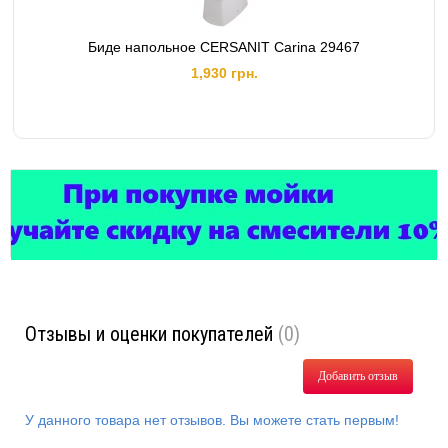
Биде напольное CERSANIT Carina 29467
1,930 грн.
Отзывы и оценки покупателей
(0)
Добавить отзыв
У данного товара нет отзывов. Вы можете стать первым!