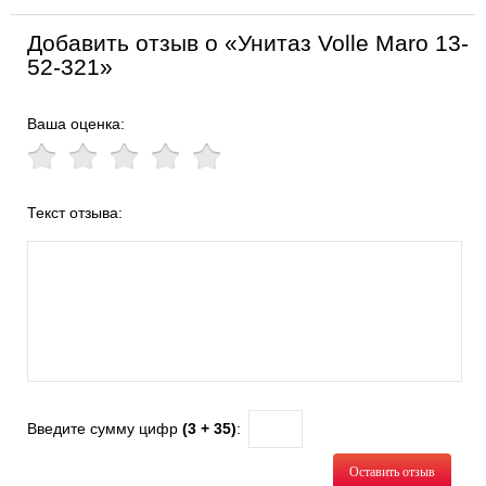
Добавить отзыв о «Унитаз Volle Maro 13-
52-321»
Ваша оценка:
Текст отзыва:
Введите сумму цифр
(3 + 35)
:
Оставить отзыв