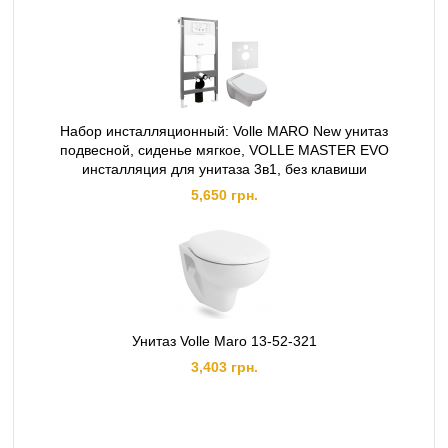
Набор инсталляционный: Volle MARO New унитаз
подвесной, сиденье мягкое, VOLLE MASTER EVO
инсталляция для унитаза 3в1, без клавиши
5,650 грн.
Унитаз Volle Maro 13-52-321
3,403 грн.