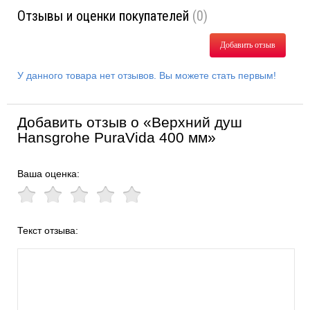
Отзывы и оценки покупателей
(0)
Добавить отзыв
У данного товара нет отзывов. Вы можете стать первым!
Добавить отзыв о «Верхний душ
Hansgrohe PuraVida 400 мм»
Ваша оценка:
Текст отзыва: