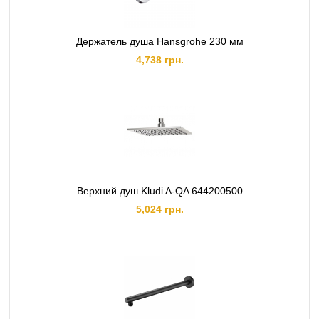
Держатель душа Hansgrohe 230 мм
4,738 грн.
Верхний душ Kludi A-QA 644200500
5,024 грн.