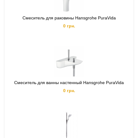
Смеситель для раковины Hansgrohe PuraVida
0 грн.
Смеситель для ванны настенный Hansgrohe PuraVida
0 грн.