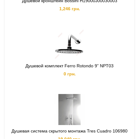
Душевой кронштейн Bossini H19000J00030003
1,246 грн.
Душевой комплект Ferro Rotondo 9” NPT03
0 грн.
Душевая система скрытого монтажа Tres Cuadro 106980