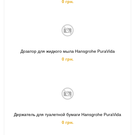
0 грн.
Дозатор для жидкого мыла Hansgrohe PuraVida
0 грн.
Держатель для туалетной бумаги Hansgrohe PuraVida
0 грн.