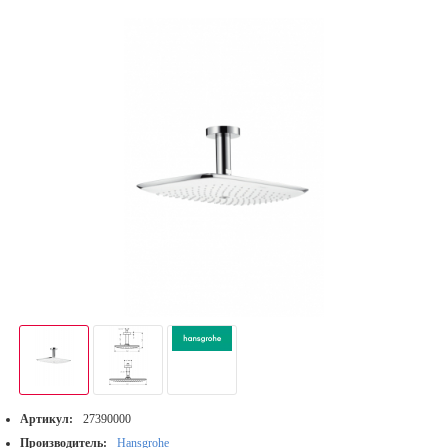
Артикул:
27390000
Производитель:
Hansgrohe