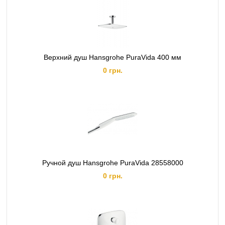
Верхний душ Hansgrohe PuraVida 400 мм
0 грн.
Ручной душ Hansgrohe PuraVida 28558000
0 грн.