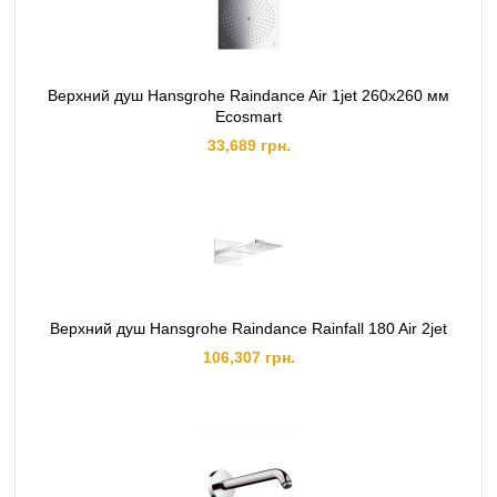
Верхний душ Hansgrohe Raindance Air 1jet 260x260 мм
Ecosmart
33,689 грн.
Верхний душ Hansgrohe Raindance Rainfall 180 Air 2jet
106,307 грн.