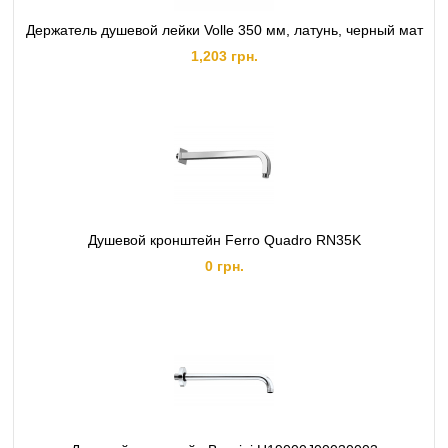
Держатель душевой лейки Volle 350 мм, латунь, черный мат
1,203 грн.
Душевой кронштейн Ferro Quadro RN35K
0 грн.