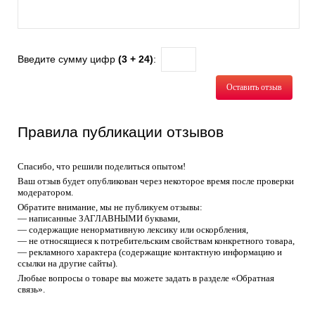
Введите сумму цифр
(3 + 24)
:
Оставить отзыв
Правила публикации отзывов
Спасибо, что решили поделиться опытом!
Ваш отзыв будет опубликован через некоторое время после проверки
модератором.
Обратите внимание, мы не публикуем отзывы:
— написанные ЗАГЛАВНЫМИ буквами,
— содержащие ненормативную лексику или оскорбления,
— не относящиеся к потребительским свойствам конкретного товара,
— рекламного характера (содержащие контактную информацию и
ссылки на другие сайты).
Любые вопросы о товаре вы можете задать в разделе «Обратная
связь».