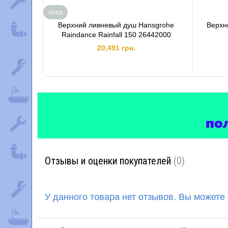
пред
Верхний ливневый душ Hansgrohe
Верхн
Raindance Rainfall 150 26442000
20,491 грн.
Отзывы и оценки покупателей
(0)
У данного товара нет отзывов. Вы можете