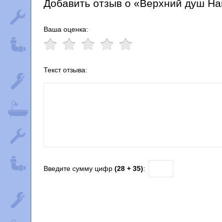
Добавить отзыв о «Верхний душ Ha
Ваша оценка:
Текст отзыва:
Введите сумму цифр
(28 + 35)
: