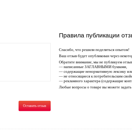
Правила публикации отз
Спасибо, что решили поделиться опытом!
Ваш отзыв будет опубликован через некото
Обратите внимание, мы не публикуем отзы
— написанные ЗАГЛАВНЫМИ буквами,
— содержащие ненормативную лексику или
— не относящиеся к потребительским свойс
— рекламного характера (содержащие конт
Любые вопросы о товаре вы можете задать 
Оставить отзыв