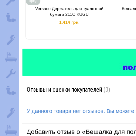
пред
Versace Держатель для туалетной
Вешалк
бумаги 211C KUGU
1,414 грн.
Отзывы и оценки покупателей
(0)
У данного товара нет отзывов. Вы можете
Добавить отзыв о «Вешалка для пол