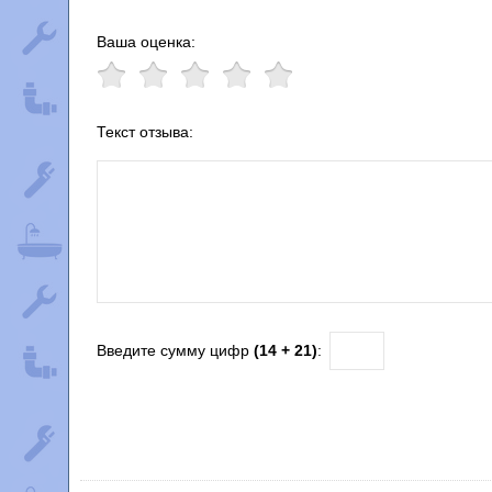
Ваша оценка:
Текст отзыва:
Введите сумму цифр
(14 + 21)
: