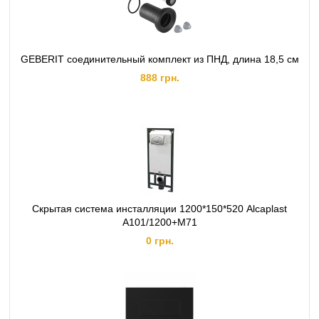
GEBERIT соединительный комплект из ПНД, длина 18,5 см
888 грн.
Скрытая система инсталляции 1200*150*520 Alcaplast
A101/1200+M71
0 грн.