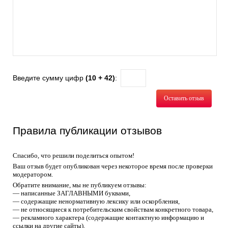
Введите сумму цифр
(10 + 42)
:
Оставить отзыв
Правила публикации отзывов
Спасибо, что решили поделиться опытом!
Ваш отзыв будет опубликован через некоторое время после проверки
модератором.
Обратите внимание, мы не публикуем отзывы:
— написанные ЗАГЛАВНЫМИ буквами,
— содержащие ненормативную лексику или оскорбления,
— не относящиеся к потребительским свойствам конкретного товара,
— рекламного характера (содержащие контактную информацию и
ссылки на другие сайты).