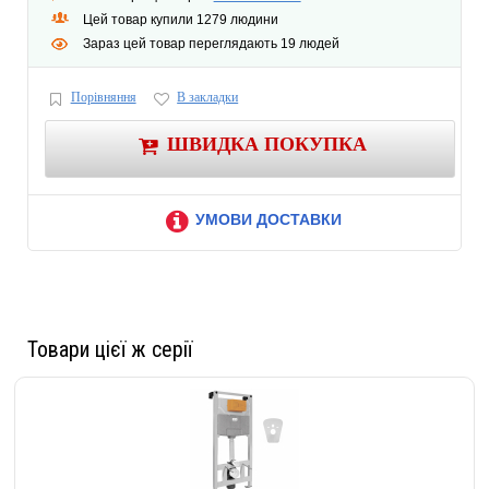
Цей товар купили 1279 людини
Зараз цей товар переглядають 19 людей
Порівняння
В закладки
ШВИДКА ПОКУПКА
УМОВИ ДОСТАВКИ
Товари цієї ж серії