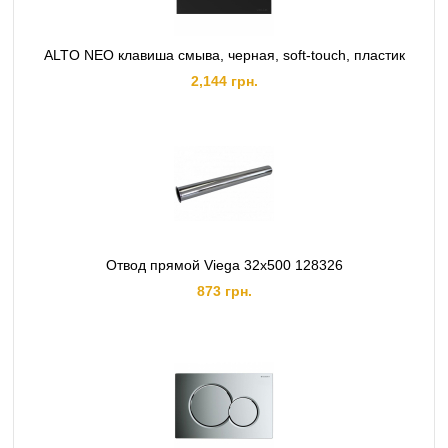
ALTO NEO клавиша смыва, черная, soft-touch, пластик
2,144 грн.
Отвод прямой Viega 32х500 128326
873 грн.