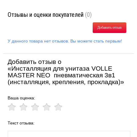
Отзывы и оценки покупателей
(0)
Добавить отзыв
У данного товара нет отзывов. Вы можете стать первым!
Добавить отзыв о
«Инсталляция для унитаза VOLLE
MASTER NEO пневматическая 3в1
(инсталляция, крепления, прокладка)»
Ваша оценка:
Текст отзыва: