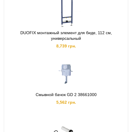
DUOFIX монтажный элемент для биде, 112 см,
универсальный
8,739 грн.
Смывной бачок GD 2 38661000
5,562 грн.