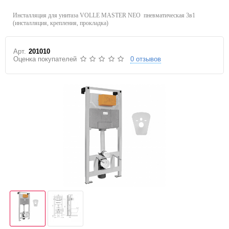
Инсталляция для унитаза VOLLE MASTER NEO пневматическая 3в1
(инсталляция, крепления, прокладка)
Арт.
201010
Оценка покупателей
0 отзывов