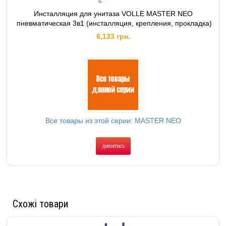
Инсталляция для унитаза VOLLE MASTER NEO
пневматическая 3в1 (инсталляция, крепления, прокладка)
6,133 грн.
Все товары из этой серии: MASTER NEO
дивитись
Схожі товари