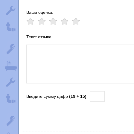
Ваша оценка:
Текст отзыва:
Введите сумму цифр
(19 + 15)
: