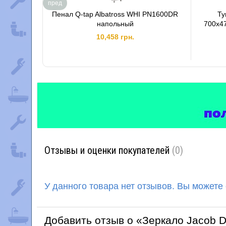
пред
Пенал Q-tap Albatross WHI PN1600DR
Ту
напольный
700х4
10,458 грн.
Отзывы и оценки покупателей
(0)
У данного товара нет отзывов. Вы можете
Добавить отзыв о «Зеркало Jacob D