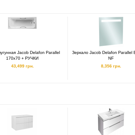
угунная Jacob Delafon Parallel
Зеркало Jacob Delafon Parallel
170х70 + РУЧКИ
NF
43,499 грн.
8,356 грн.