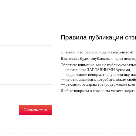
Правила публикации отз
Спасибо, что решили поделиться опытом!
Ваш отзыв будет опубликован через некото
Обратите внимание, мы не публикуем отзы
— написанные ЗАГЛАВНЫМИ буквами,
— содержащие ненормативную лексику или
— не относящиеся к потребительским свойс
— рекламного характера (содержащие конт
Любые вопросы о товаре вы можете задать 
Оставить отзыв