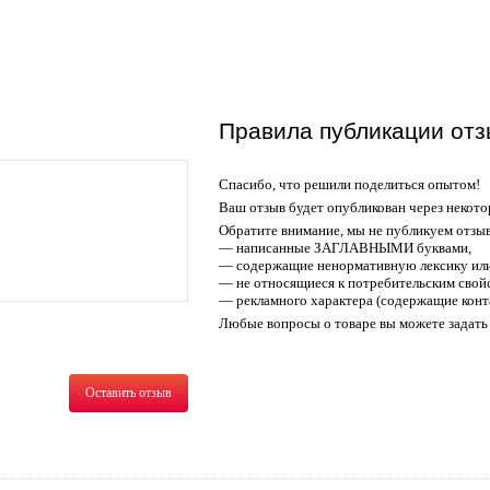
Правила публикации отз
Спасибо, что решили поделиться опытом!
Ваш отзыв будет опубликован через некото
Обратите внимание, мы не публикуем отзы
— написанные ЗАГЛАВНЫМИ буквами,
— содержащие ненормативную лексику или
— не относящиеся к потребительским свойс
— рекламного характера (содержащие конт
Любые вопросы о товаре вы можете задать 
Оставить отзыв