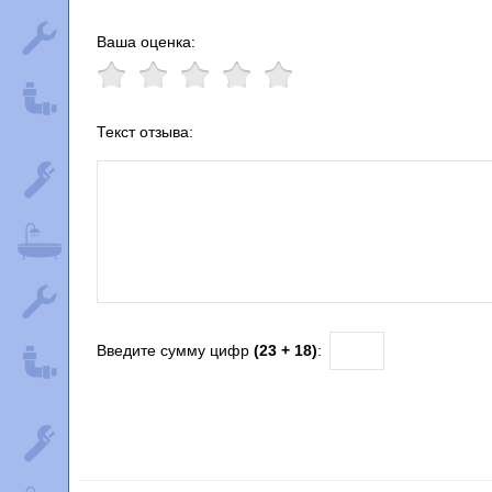
Ваша оценка:
Текст отзыва:
Введите сумму цифр
(23 + 18)
: