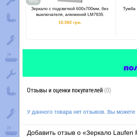
пред
Зеркало с подсветкой 600х700мм, без
Тумба 
выключателя, алюминий LM7835
10,582 грн.
Отзывы и оценки покупателей
(0)
У данного товара нет отзывов. Вы можете
Добавить отзыв о «Зеркало Laufen