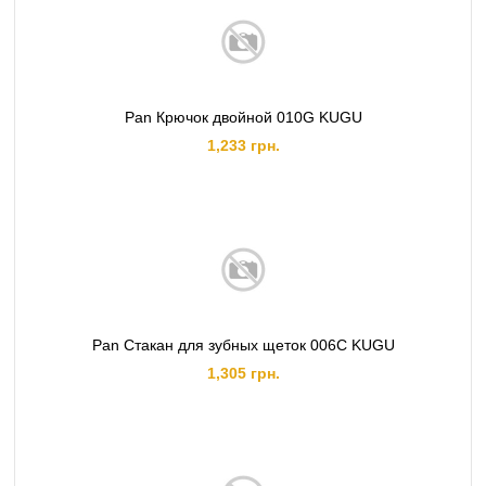
Pan Крючок двойной 010G KUGU
1,233 грн.
Pan Стакан для зубных щеток 006C KUGU
1,305 грн.