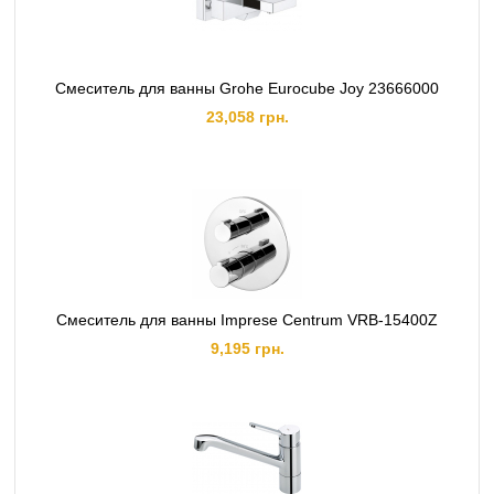
Смеситель для ванны Grohe Eurocube Joy 23666000
23,058 грн.
Смеситель для ванны Imprese Centrum VRB-15400Z
9,195 грн.