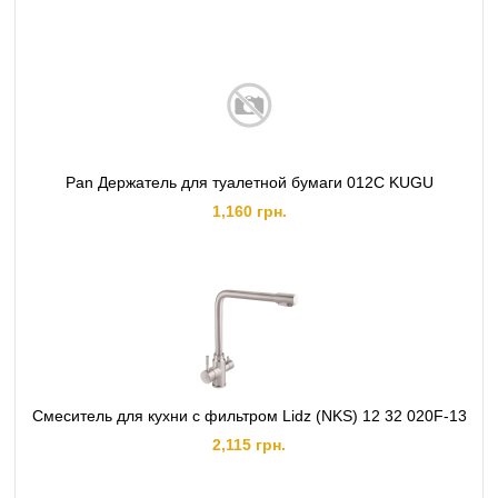
Pan Держатель для туалетной бумаги 012C KUGU
1,160 грн.
Смеситель для кухни с фильтром Lidz (NKS) 12 32 020F-13
2,115 грн.