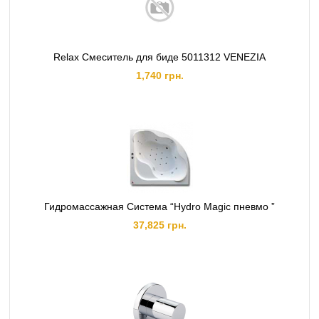
Relax Смеситель для биде 5011312 VENEZIA
1,740 грн.
Гидромассажная Система “Hydro Magic пневмо ”
37,825 грн.