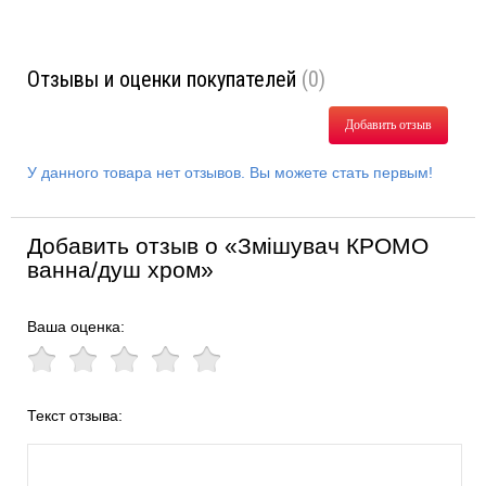
Отзывы и оценки покупателей
(0)
Добавить отзыв
У данного товара нет отзывов. Вы можете стать первым!
Добавить отзыв о «Змішувач КРОМО
ванна/душ хром»
Ваша оценка:
Текст отзыва: