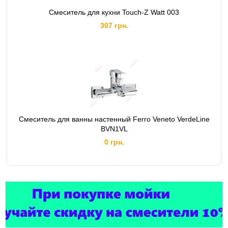
Смеситель для кухни Touch-Z Watt 003
307 грн.
Смеситель для ванны настенный Ferro Veneto VerdeLine
BVN1VL
0 грн.