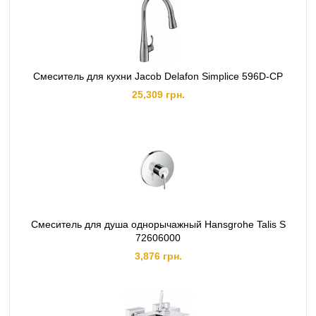
Смеситель для кухни Jacob Delafon Simplice 596D-CP
25,309 грн.
Смеситель для душа однорычажный Hansgrohe Talis S
72606000
3,876 грн.