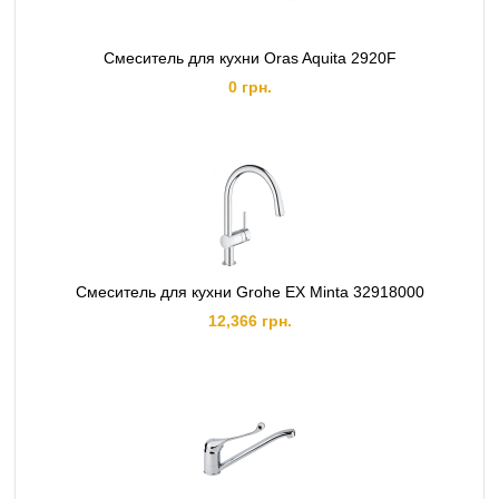
Смеситель для кухни Oras Aquita 2920F
0 грн.
Смеситель для кухни Grohe EX Minta 32918000
12,366 грн.