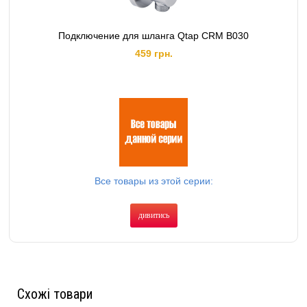
Подключение для шланга Qtap CRM B030
459 грн.
Все товары из этой серии:
дивитись
Схожі товари