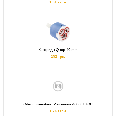
1,015 грн.
Картридж Q-tap 40 mm
152 грн.
Odeon Freestand Мыльница 460G KUGU
1,740 грн.