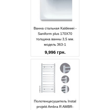
Ванна стальная Kaldewei -
Saniform plus 170X70
толщина ванны 3,5 мм.
модель 363-1
9,996 грн.
Полотенцесушитель Instal
projekt Ambra R AMBR-