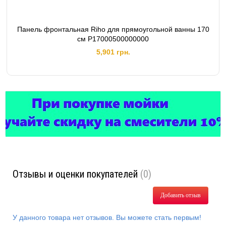
Панель фронтальная Riho для прямоугольной ванны 170
см P17000500000000
5,901 грн.
Отзывы и оценки покупателей
(0)
Добавить отзыв
У данного товара нет отзывов. Вы можете стать первым!