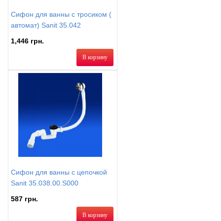
Сифон для ванны с тросиком (
автомат) Sanit 35.042
1,446 грн.
В корзину
Сифон для ванны с цепочкой
Sanit 35.038.00.S000
587 грн.
В корзину