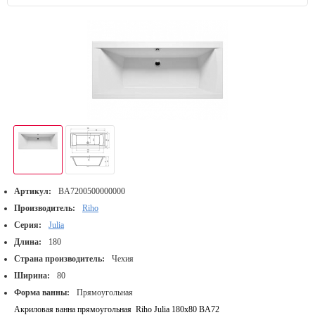
Артикул:
BA7200500000000
Производитель:
Riho
Серия:
Julia
Длина:
180
Страна производитель:
Чехия
Ширина:
80
Форма ванны:
Прямоугольная
Акриловая ванна прямоугольная Riho Julia 180x80 BA72