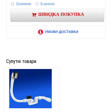
Порівняння
В закладки
ШВИДКА ПОКУПКА
УМОВИ ДОСТАВКИ
Супутні товари