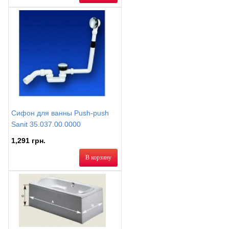
Сифон для ванны Push-push
Sanit 35.037.00.0000
1,291 грн.
В корзину