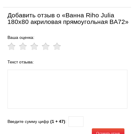
Добавить отзыв о «Ванна Riho Julia
180x80 акриловая прямоугольная BA72»
Ваша оценка:
Текст отзыва:
Введите сумму цифр
(1 + 47)
:
Оставить отзыв