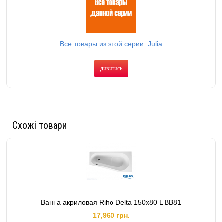
Все товары из этой серии: Julia
дивитись
Схожі товари
Ванна акриловая Riho Delta 150х80 L BB81
17,960 грн.