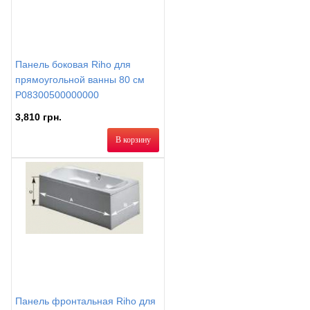
Панель боковая Riho для
прямоугольной ванны 80 см
P08300500000000
3,810 грн.
В корзину
Панель фронтальная Riho для