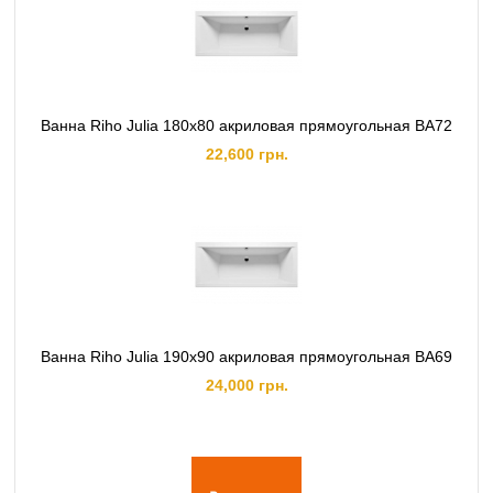
Ванна Riho Julia 180x80 акриловая прямоугольная BA72
22,600 грн.
Ванна Riho Julia 190x90 акриловая прямоугольная BA69
24,000 грн.