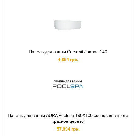
Панель для ванны Cersanit Joanna 140
4,854 грн.
Панель для ванны AURA Poolspa 190X100 сосновая в цвете
красное дерево
57,094 грн.