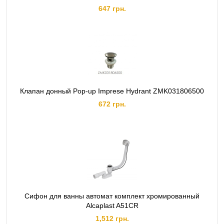
647 грн.
Клапан донный Pop-up Imprese Hydrant ZMK031806500
672 грн.
Сифон для ванны автомат комплект хромированный
Alcaplast A51CR
1,512 грн.