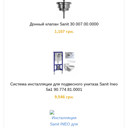
Донный клапан Sanit 30.007.00.0000
1,107 грн.
Система инсталляции для подвесного унитаза Sanit Ineo
5в1 90.774.81.0001
9,546 грн.