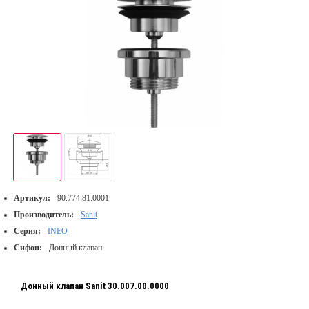
Артикул:
90.774.81.0001
Производитель:
Sanit
Серия:
INEO
Сифон:
Донный клапан
Донный клапан Sanit 30.007.00.0000