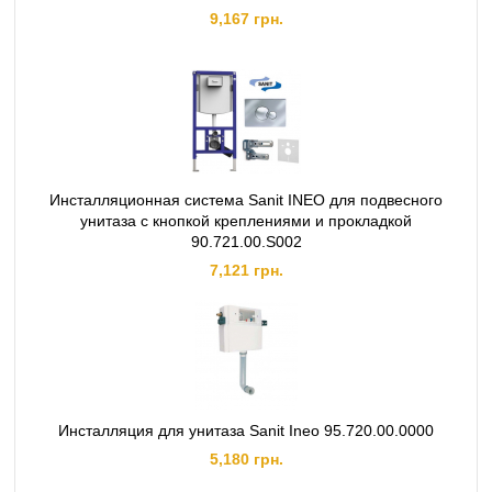
9,167 грн.
Инсталляционная система Sanit INEO для подвесного
унитаза с кнопкой креплениями и прокладкой
90.721.00.S002
7,121 грн.
Инсталляция для унитаза Sanit Ineo 95.720.00.0000
5,180 грн.