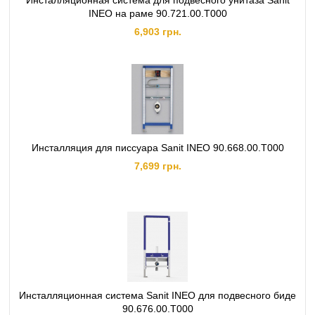
Инсталляционная система для подвесного унитаза Sanit
INEO на раме 90.721.00.T000
6,903 грн.
Инсталляция для писсуара Sanit INEO 90.668.00.T000
7,699 грн.
Инсталляционная система Sanit INEO для подвесного биде
90.676.00.T000