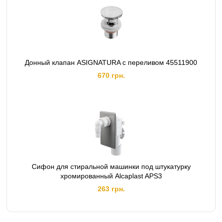
Донный клапан ASIGNATURA с переливом 45511900
670 грн.
Сифон для стиральной машинки под штукатурку
хромированный Alcaplast APS3
263 грн.