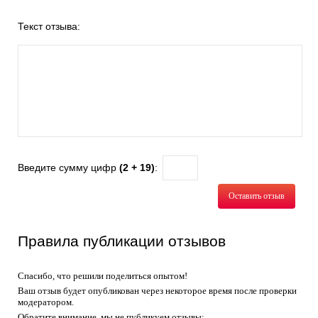
Текст отзыва:
Введите сумму цифр
(2 + 19)
:
Оставить отзыв
Правила публикации отзывов
Спасибо, что решили поделиться опытом!
Ваш отзыв будет опубликован через некоторое время после проверки
модератором.
Обратите внимание, мы не публикуем отзывы: