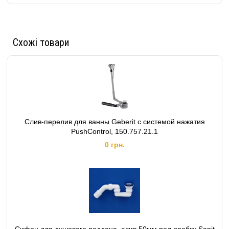
Схожі товари
Слив-перелив для ванны Geberit с системой нажатия
PushControl, 150.757.21.1
0 грн.