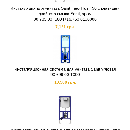
Инсталляция для унитаза Sanit Ineo Plus 450 с клавишей
двойного смыва Sanit, хром
90.733.00..S004+16.750.81..0000
7,121 грн.
Инсталляционная система для унитаза Sanit угловая
90.699.00.T000
10,308 грн.