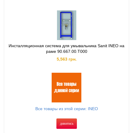
Инсталляционная система для умывальника Sanit INEO на
раме 90.667.00.T000
5,563 грн.
Все товары из этой серии: INEO
дивитись