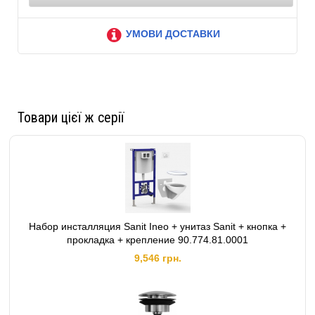
УМОВИ ДОСТАВКИ
Товари цієї ж серії
Набор инсталляция Sanit Ineo + унитаз Sanit + кнопка +
прокладка + крепление 90.774.81.0001
9,546 грн.