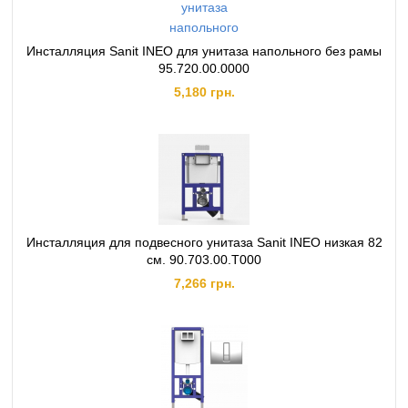
Инсталляция Sanit INEO для унитаза напольного без рамы
95.720.00.0000
5,180 грн.
Инсталляция для подвесного унитаза Sanit INEO низкая 82
см. 90.703.00.T000
7,266 грн.