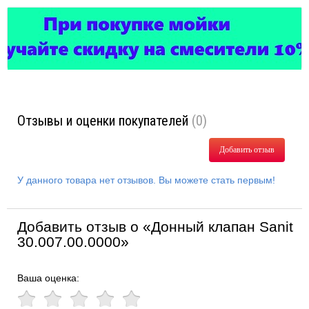
Отзывы и оценки покупателей
(0)
Добавить отзыв
У данного товара нет отзывов. Вы можете стать первым!
Добавить отзыв о «Донный клапан Sanit
30.007.00.0000»
Ваша оценка: