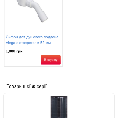
Сифон для душевого поддона
Viega с отверстием 52 мм
1,000 грн.
В корзину
Товари цієї ж серії