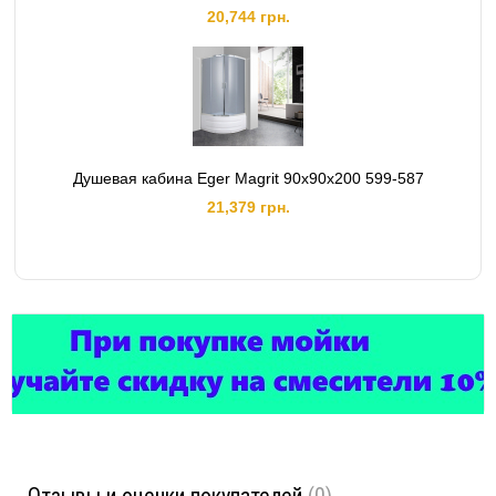
20,744 грн.
Душевая кабина Eger Magrit 90х90х200 599-587
21,379 грн.