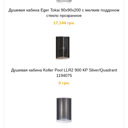
Душевая кабина Eger Tokai 90х90х200 с мелким поддоном
стекло прозрачное
17,144 грн.
Душевая кабина Koller Pool LLR2 900 KP Silver/Quadrant
1194075
0 грн.