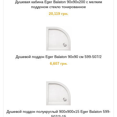
Душевая кабина Eger Balaton 90х90х200 с мелким
поддоном стекло тонированное
20,119 грн.
Душевой поддон Eger Balaton 90х90 см 599-507/2
6,607 грн.
Душевой поддон полукруглый 900х900х15 Eger Balaton 599-
507/2-15