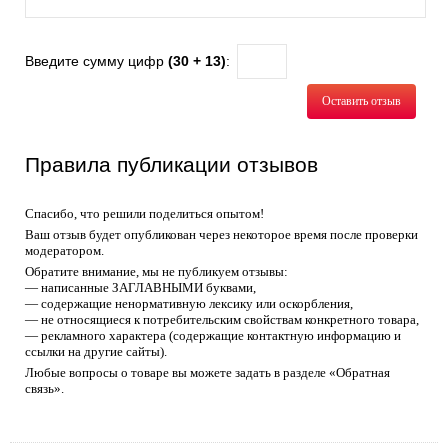
Введите сумму цифр
(30 + 13)
:
Оставить отзыв
Правила публикации отзывов
Спасибо, что решили поделиться опытом!
Ваш отзыв будет опубликован через некоторое время после проверки
модератором.
Обратите внимание, мы не публикуем отзывы:
— написанные ЗАГЛАВНЫМИ буквами,
— содержащие ненормативную лексику или оскорбления,
— не относящиеся к потребительским свойствам конкретного товара,
— рекламного характера (содержащие контактную информацию и
ссылки на другие сайты).
Любые вопросы о товаре вы можете задать в разделе «Обратная
связь».