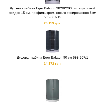
Душевая кабина Eger Balaton 90*90*200 см, акриловый
поддон 15 см, профиль хром, стекло тонированное 6мм
599-507-15
20,119 грн.
Душевая кабина Eger Balaton 90 см 599-507/1
14,172 грн.