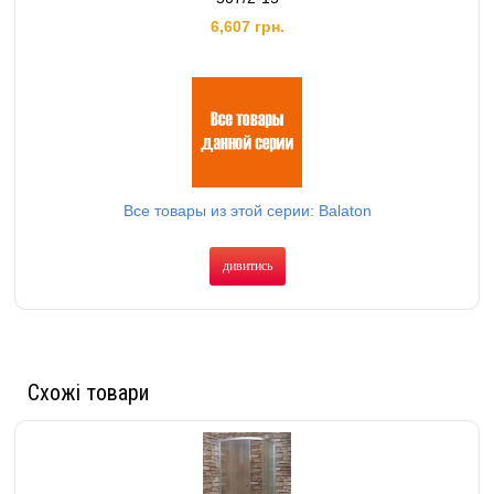
6,607 грн.
Все товары из этой серии: Balaton
дивитись
Схожі товари