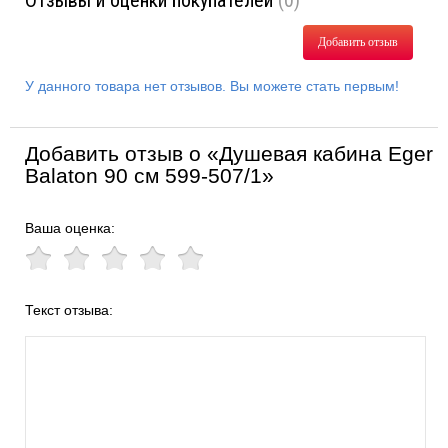
Отзывы и оценки покупателей
(0)
Добавить отзыв
У данного товара нет отзывов. Вы можете стать первым!
Добавить отзыв о «Душевая кабина Eger
Balaton 90 см 599-507/1»
Ваша оценка:
Текст отзыва: