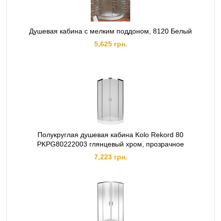
Душевая кабина с мелким поддоном, 8120 Белый
5,625 грн.
Полукруглая душевая кабина Kolo Rekord 80
PKPG80222003 глянцевый хром, прозрачное
7,223 грн.