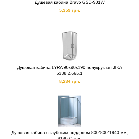
Душевая кабина Bravo GSD-901W
5,359 грн.
Душевая кабина LYRA 90x90x190 полукруглая JIKA
5338.2.665.1
8,234 грн.
Душевая кабина с глубоким поддоном 800*800*1940 мм,
8140-Сатин