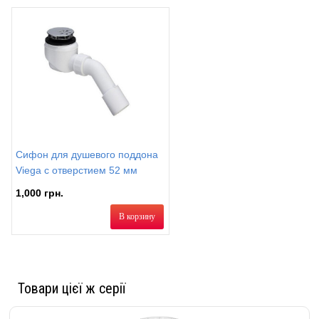
Сифон для душевого поддона
Viega с отверстием 52 мм
1,000 грн.
В корзину
Товари цієї ж серії