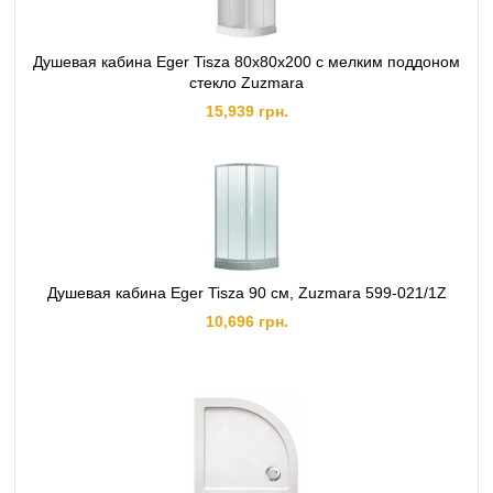
Душевая кабина Eger Tisza 80х80х200 с мелким поддоном
стекло Zuzmara
15,939 грн.
Душевая кабина Eger Tisza 90 см, Zuzmara 599-021/1Z
10,696 грн.