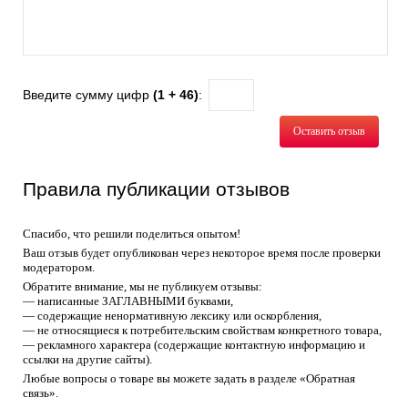
Введите сумму цифр
(1 + 46)
:
Оставить отзыв
Правила публикации отзывов
Спасибо, что решили поделиться опытом!
Ваш отзыв будет опубликован через некоторое время после проверки
модератором.
Обратите внимание, мы не публикуем отзывы:
— написанные ЗАГЛАВНЫМИ буквами,
— содержащие ненормативную лексику или оскорбления,
— не относящиеся к потребительским свойствам конкретного товара,
— рекламного характера (содержащие контактную информацию и
ссылки на другие сайты).
Любые вопросы о товаре вы можете задать в разделе «Обратная
связь».