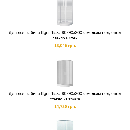
Душевая кабина Eger Tisza 90х90х200 с мелким поддоном
стекло Frizek
16,045 грн.
Душевая кабина Eger Tisza 90х90х200 с мелким поддоном
стекло Zuzmara
14,720 грн.