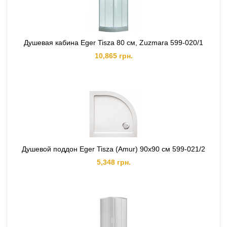
Душевая кабина Eger Tisza 80 см, Zuzmara 599-020/1
10,865 грн.
Душевой поддон Eger Tisza (Amur) 90х90 см 599-021/2
5,348 грн.