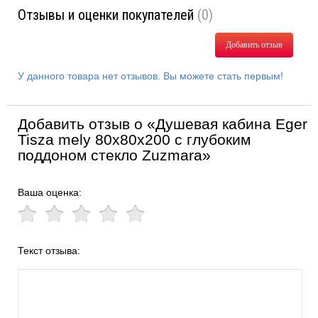
Отзывы и оценки покупателей
(0)
Добавить отзыв
У данного товара нет отзывов. Вы можете стать первым!
Добавить отзыв о «Душевая кабина Eger
Tisza mely 80х80х200 с глубоким
поддоном стекло Zuzmara»
Ваша оценка:
Текст отзыва: