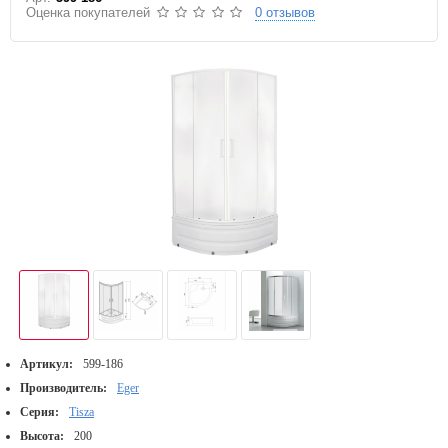
Оценка покупателей
0 отзывов
Артикул:
599-186
Производитель:
Eger
Серия:
Tisza
Высота:
200