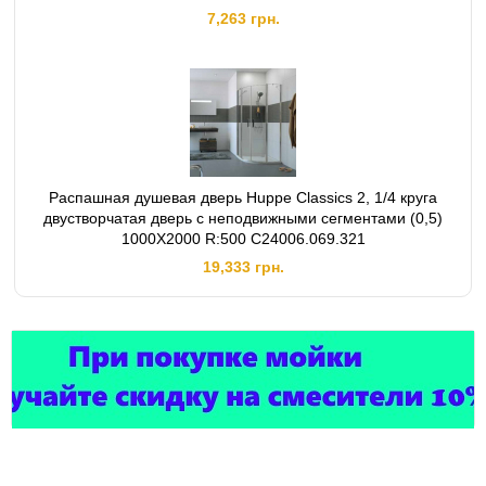
7,263 грн.
Распашная душевая дверь Huppe Classics 2, 1/4 круга
двустворчатая дверь с неподвижными сегментами (0,5)
1000X2000 R:500 C24006.069.321
19,333 грн.