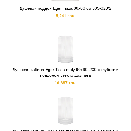
Душевой поддон Eger Tisza 80х80 см 599-020/2
5,241 грн.
Душевая кабина Eger Tisza mely 90х90х200 с глубоким
поддоном стекло Zuzmara
16,687 грн.