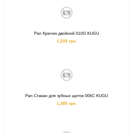
Pan Крючок двойной 010G KUGU
1,233 грн.
Pan Стакан для зубных щеток 006C KUGU
1,305 грн.