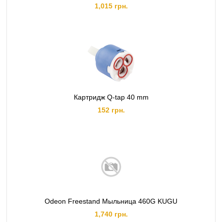
1,015 грн.
Картридж Q-tap 40 mm
152 грн.
Odeon Freestand Мыльница 460G KUGU
1,740 грн.