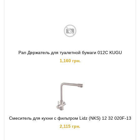
Pan Держатель для туалетной бумаги 012C KUGU
1,160 грн.
Смеситель для кухни с фильтром Lidz (NKS) 12 32 020F-13
2,115 грн.