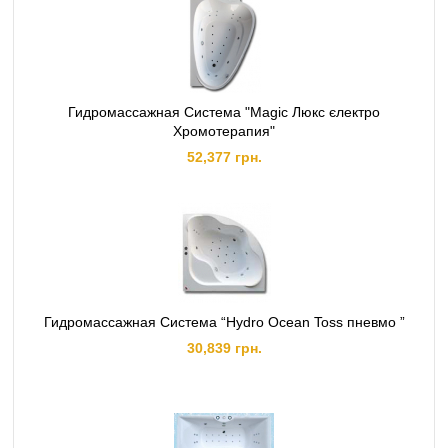
Гидромассажная Система "Magic Люкс єлектро
Хромотерапия"
52,377 грн.
Гидромассажная Система “Hydro Ocean Toss пневмо ”
30,839 грн.