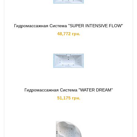
Гидромассажная Система "SUPER INTENSIVE FLOW"
48,772 грн.
Гидромассажная Система "WATER DREAM"
51,175 грн.