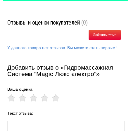
Отзывы и оценки покупателей
(0)
Добавить отзыв
У данного товара нет отзывов. Вы можете стать первым!
Добавить отзыв о «Гидромассажная
Система "Magic Люкс єлектро"»
Ваша оценка:
Текст отзыва: