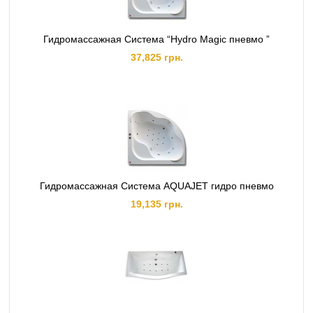
Гидромассажная Система “Hydro Magic пневмо ”
37,825 грн.
Гидромассажная Система AQUAJET гидро пневмо
19,135 грн.