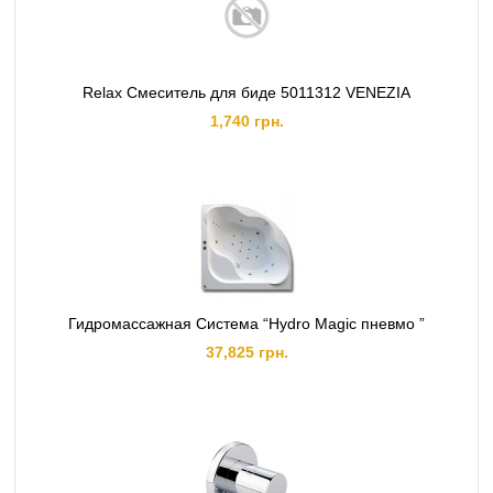
Relax Смеситель для биде 5011312 VENEZIA
1,740 грн.
Гидромассажная Система “Hydro Magic пневмо ”
37,825 грн.