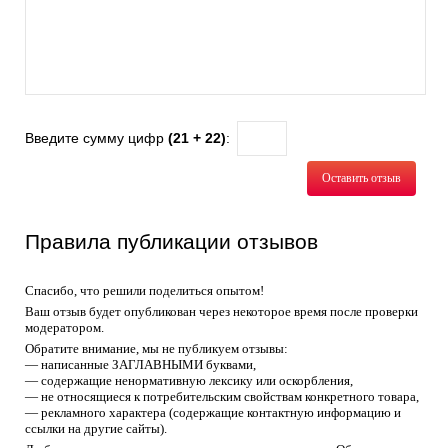
Введите сумму цифр
(21 + 22)
:
Оставить отзыв
Правила публикации отзывов
Спасибо, что решили поделиться опытом!
Ваш отзыв будет опубликован через некоторое время после проверки
модератором.
Обратите внимание, мы не публикуем отзывы:
— написанные ЗАГЛАВНЫМИ буквами,
— содержащие ненормативную лексику или оскорбления,
— не относящиеся к потребительским свойствам конкретного товара,
— рекламного характера (содержащие контактную информацию и
ссылки на другие сайты).