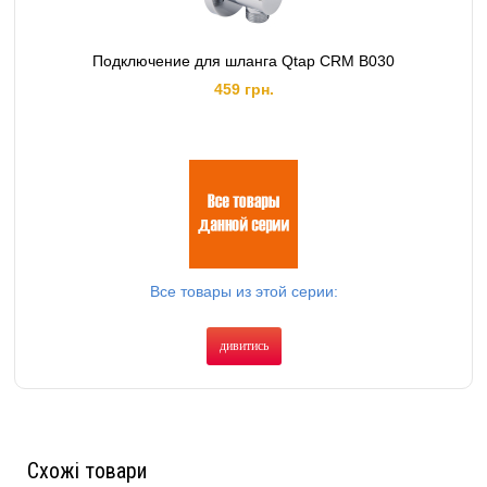
Подключение для шланга Qtap CRM B030
459 грн.
Все товары из этой серии:
дивитись
Схожі товари