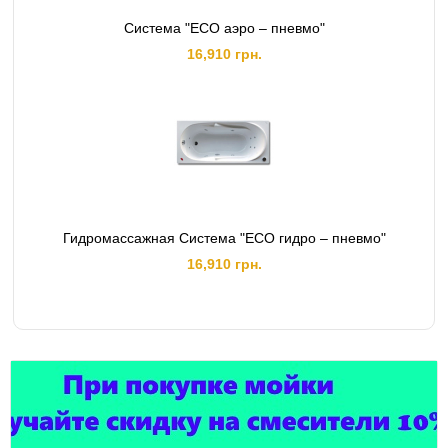
Система "ЕСО аэро – пневмо"
16,910 грн.
Гидромассажная Система "ЕСО гидро – пневмо"
16,910 грн.