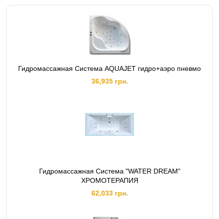
Гидромассажная Система AQUAJET гидро+аэро пневмо
36,935 грн.
Гидромассажная Система "WATER DREAM"
ХРОМОТЕРАПИЯ
62,033 грн.