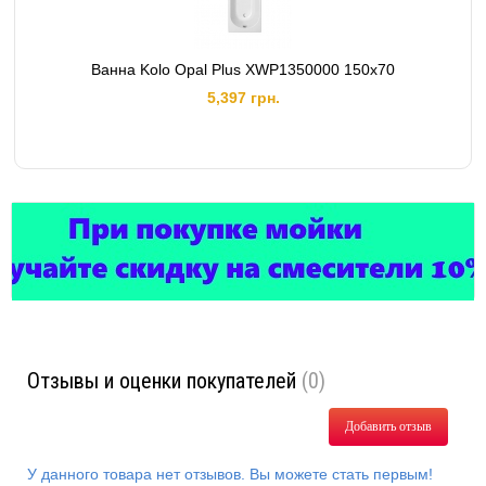
Ванна Kolo Opal Plus XWP1350000 150x70
5,397 грн.
Отзывы и оценки покупателей
(0)
Добавить отзыв
У данного товара нет отзывов. Вы можете стать первым!