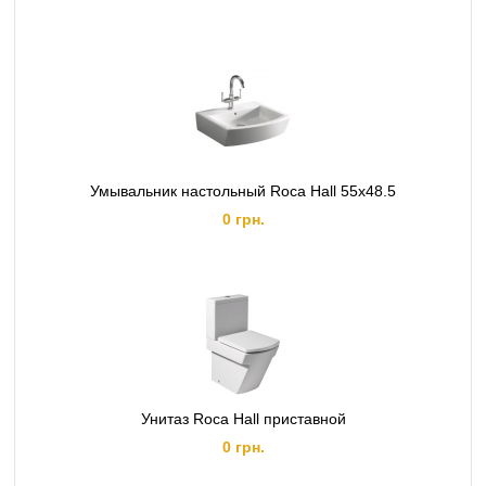
Умывальник настольный Roca Hall 55x48.5
0 грн.
Унитаз Roca Hall приставной
0 грн.