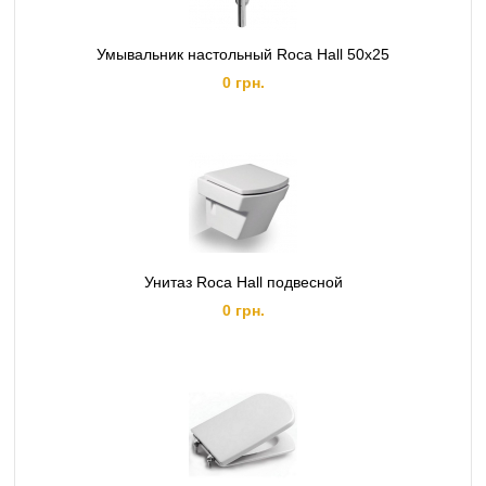
Умывальник настольный Roca Hall 50x25
0 грн.
Унитаз Roca Hall подвесной
0 грн.