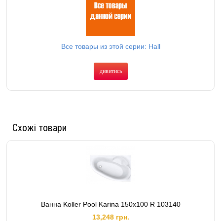
Все товары из этой серии: Hall
дивитись
Схожі товари
Ванна Koller Pool Karina 150x100 R 103140
13,248 грн.