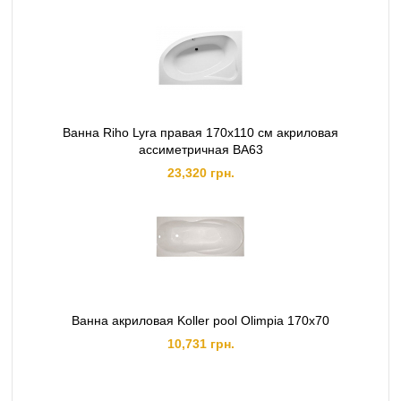
Ванна Riho Lyra правая 170x110 см акриловая
ассиметричная BA63
23,320 грн.
Ванна акриловая Koller pool Olimpia 170x70
10,731 грн.