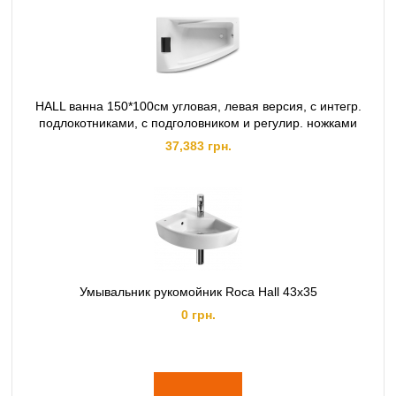
HALL ванна 150*100см угловая, левая версия, с интегр.
подлокотниками, с подголовником и регулир. ножками
37,383 грн.
Умывальник рукомойник Roca Hall 43x35
0 грн.