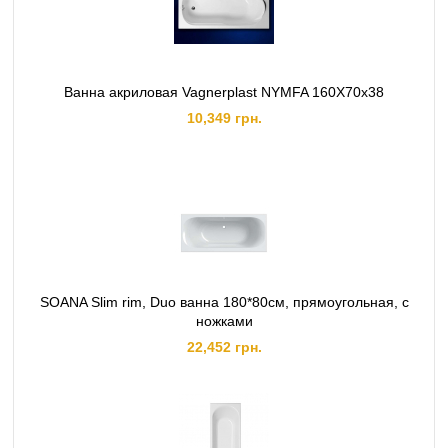
Ванна акриловая Vagnerplast NYMFA 160X70x38
10,349 грн.
SOANA Slim rim, Duo ванна 180*80см, прямоугольная, с
ножками
22,452 грн.