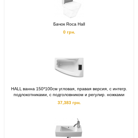
Бачок Roca Hall
0 грн.
HALL ванна 150*100см угловая, правая версия, с интегр.
подлокотниками, с подголовником и регулир. ножками
37,383 грн.