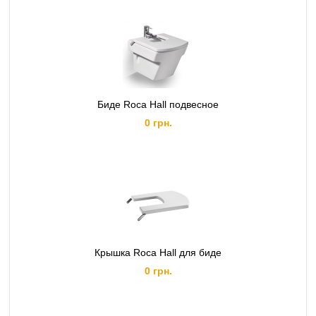
Биде Roca Hall подвесное
0 грн.
Крышка Roca Hall для биде
0 грн.