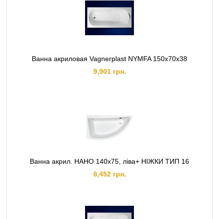
Ванна акриловая Vagnerplast NYMFA 150x70x38
9,901 грн.
Ванна акрил. НАНО 140х75, ліва+ НІЖКИ ТИП 16
6,452 грн.