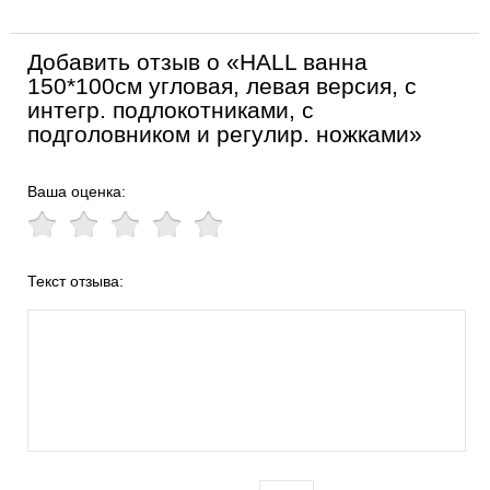
Добавить отзыв о «HALL ванна
150*100см угловая, левая версия, с
интегр. подлокотниками, с
подголовником и регулир. ножками»
Ваша оценка:
Текст отзыва: