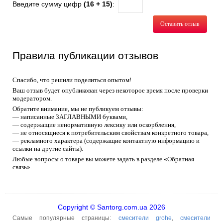
Введите сумму цифр
(16 + 15)
:
Оставить отзыв
Правила публикации отзывов
Спасибо, что решили поделиться опытом!
Ваш отзыв будет опубликован через некоторое время после проверки
модератором.
Обратите внимание, мы не публикуем отзывы:
— написанные ЗАГЛАВНЫМИ буквами,
— содержащие ненормативную лексику или оскорбления,
— не относящиеся к потребительским свойствам конкретного товара,
— рекламного характера (содержащие контактную информацию и
ссылки на другие сайты).
Любые вопросы о товаре вы можете задать в разделе «Обратная
связь».
Copyright © Santorg.com.ua 2026
Самые популярные страницы:
смесители grohe
,
смесители