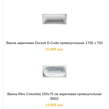
Ванна акриловая Duravit D-Code прямоугольная 1700 x 750
11,609 грн.
Ванна Riho Columbia 150x75 см акриловая прямоугольная
BA02
14,920 грн.