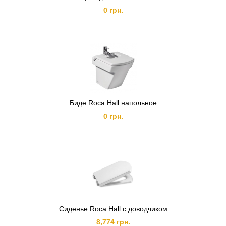
0 грн.
Биде Roca Hall напольное
0 грн.
Сиденье Roca Hall с доводчиком
8,774 грн.