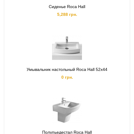
Сиденье Roca Hall
5,288 грн.
Умывальник настольный Roca Hall 52x44
0 грн.
Полупьедестал Roca Hall