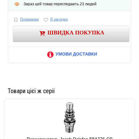
Зараз цей товар переглядають 23 людей
Порівняння
В закладки
ШВИДКА ПОКУПКА
УМОВИ ДОСТАВКИ
Товари цієї ж серії