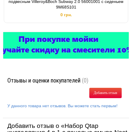
подвесным Villeroy&Boch Subway 2.0 56001001 с сиденьем
9M68S101
0 грн.
Отзывы и оценки покупателей
(0)
Добавить отзыв
У данного товара нет отзывов. Вы можете стать первым!
Добавить отзыв о «Набор Qtap