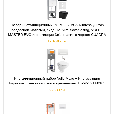
Набор инсталляционный: NEMO BLACK Rimless унитаз
подвесной матовый, сиденье Slim slow-closing, VOLLE
MASTER EVO инсталляция 3в1, клавиша черная CUADRA
17,458 грн.
Инсталляционный набор Volle Maro + Инсталляция
Impresse с белой кнопкой и креплением 13-52-321+i8109
8,233 грн.