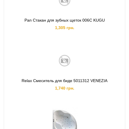
Pan Стакан для зубных щеток 006C KUGU
1,305 грн.
Relax Смеситель для биде 5011312 VENEZIA
1,740 грн.