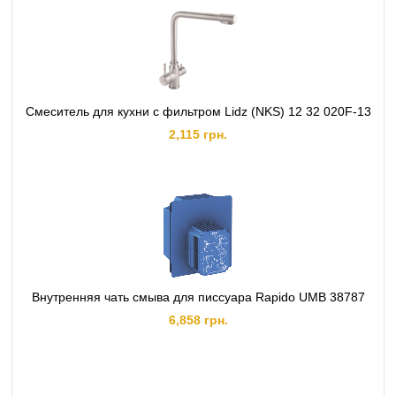
Смеситель для кухни с фильтром Lidz (NKS) 12 32 020F-13
2,115 грн.
Внутренняя чать смыва для писсуара Rapido UMB 38787
6,858 грн.