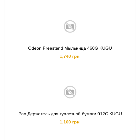
Odeon Freestand Мыльница 460G KUGU
1,740 грн.
Pan Держатель для туалетной бумаги 012C KUGU
1,160 грн.