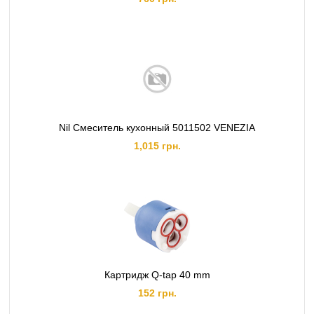
Nil Смеситель кухонный 5011502 VENEZIA
1,015 грн.
Картридж Q-tap 40 mm
152 грн.