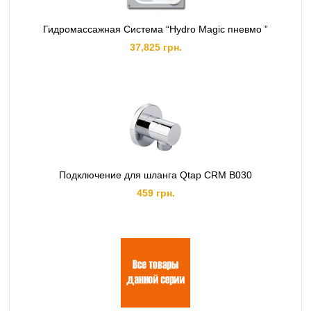
Гидромассажная Система “Hydro Magic пневмо ”
37,825 грн.
Подключение для шланга Qtap CRM B030
459 грн.