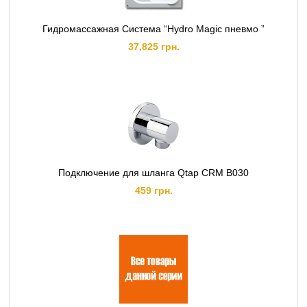
Гидромассажная Система “Hydro Magic пневмо ”
37,825 грн.
Подключение для шланга Qtap CRM B030
459 грн.