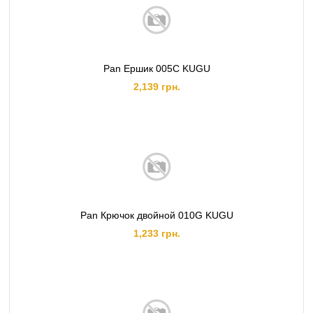
Pan Ершик 005C KUGU
2,139 грн.
Pan Крючок двойной 010G KUGU
1,233 грн.