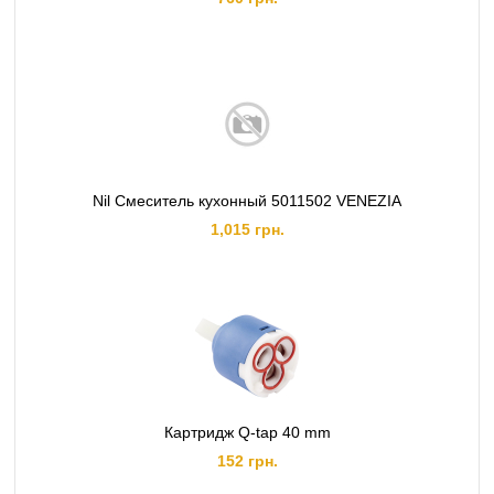
Nil Смеситель кухонный 5011502 VENEZIA
1,015 грн.
Картридж Q-tap 40 mm
152 грн.