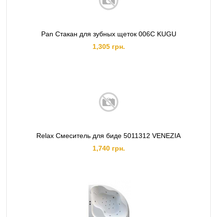
Pan Стакан для зубных щеток 006C KUGU
1,305 грн.
Relax Смеситель для биде 5011312 VENEZIA
1,740 грн.