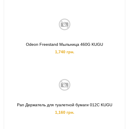
Odeon Freestand Мыльница 460G KUGU
1,740 грн.
Pan Держатель для туалетной бумаги 012C KUGU
1,160 грн.