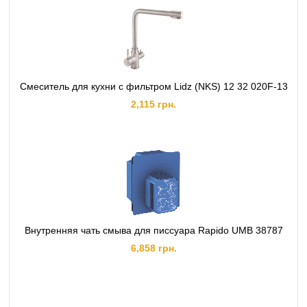
Смеситель для кухни с фильтром Lidz (NKS) 12 32 020F-13
2,115 грн.
Внутренняя чать смыва для писсуара Rapido UMB 38787
6,858 грн.