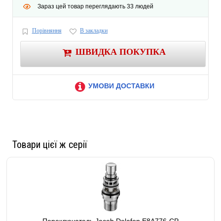
Зараз цей товар переглядають 33 людей
Порівняння
В закладки
ШВИДКА ПОКУПКА
УМОВИ ДОСТАВКИ
Товари цієї ж серії