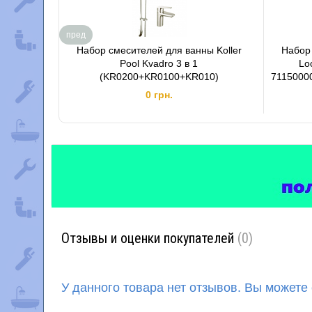
пред
Набор смесителей для ванны Koller
Набор
Pool Kvadro 3 в 1
Lo
(KR0200+KR0100+KR010)
7115000
0 грн.
Отзывы и оценки покупателей
(0)
У данного товара нет отзывов. Вы можете