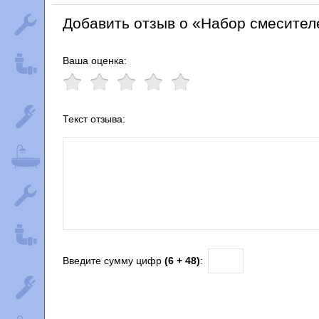
Добавить отзыв о «Набор смесителей
Ваша оценка:
Текст отзыва:
Введите сумму цифр
(6 + 48)
: