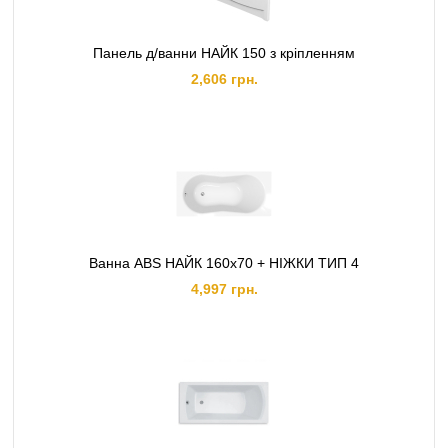
Панель д/ванни НАЙК 150 з кріпленням
2,606 грн.
Ванна ABS НАЙК 160х70 + НІЖКИ ТИП 4
4,997 грн.