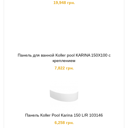
19,948 грн.
Панель для ванной Koller pool KARINA 150X100 с
креплением
7,822 грн.
Панель Koller Pool Karina 150 L/R 103146
6,258 грн.