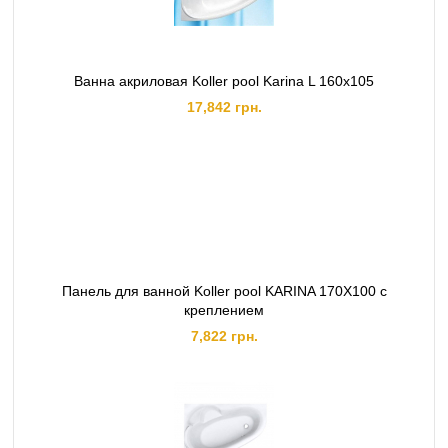
Ванна акриловая Koller pool Karina L 160x105
17,842 грн.
Панель для ванной Koller pool KARINA 170X100 с
креплением
7,822 грн.