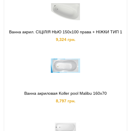
Ванна акрил. СІЦІЛІЯ НЬЮ 150х100 права + НІЖКИ ТИП 1
9,324 грн.
Ванна акриловая Koller pool Malibu 160x70
8,797 грн.