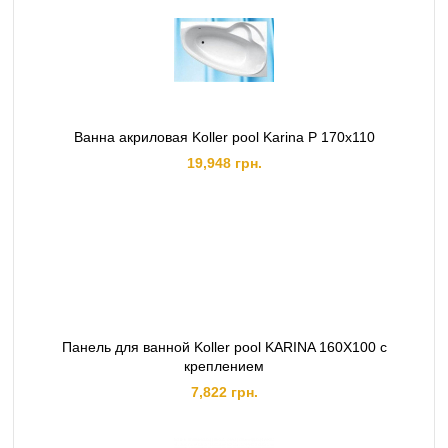
Ванна акриловая Koller pool Karina P 170x110
19,948 грн.
Панель для ванной Koller pool KARINA 160X100 с
креплением
7,822 грн.