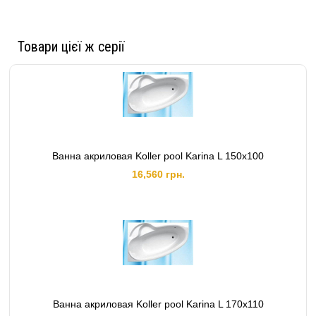
Товари цієї ж серії
Ванна акриловая Koller pool Karina L 150x100
16,560 грн.
Ванна акриловая Koller pool Karina L 170x110