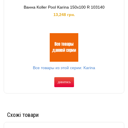
Ванна Koller Pool Karina 150x100 R 103140
13,248 грн.
Все товары из этой серии: Karina
дивитись
Схожі товари