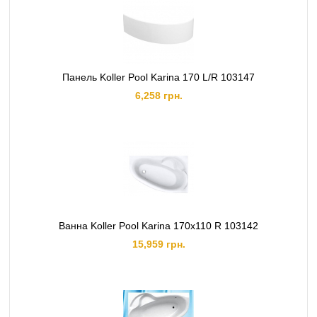
Панель Koller Pool Karina 170 L/R 103147
6,258 грн.
Ванна Koller Pool Karina 170x110 R 103142
15,959 грн.