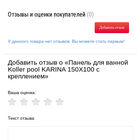
Отзывы и оценки покупателей
(0)
Добавить отзыв
У данного товара нет отзывов. Вы можете стать первым!
Добавить отзыв о «Панель для ванной
Koller pool KARINA 150X100 с
креплением»
Ваша оценка:
Текст отзыва: