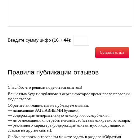
Введите сумму цифр
(16 + 44)
:
Оставить отзыв
Правила публикации отзывов
Спасибо, что решили поделиться опытом!
Ваш отзыв будет опубликован через некоторое время после проверки
модератором.
Обратите внимание, мы не публикуем отзывы:
— написанные ЗАГЛАВНЫМИ буквами,
— содержащие ненормативную лексику или оскорбления,
— не относящиеся к потребительским свойствам конкретного товара,
— рекламного характера (содержащие контактную информацию и
ссылки на другие сайты).
Любые вопросы о товаре вы можете задать в разделе «Обратная