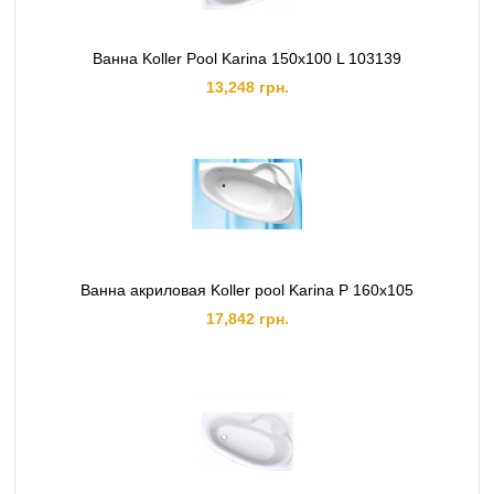
Ванна Koller Pool Karina 150x100 L 103139
13,248 грн.
Ванна акриловая Koller pool Karina P 160x105
17,842 грн.