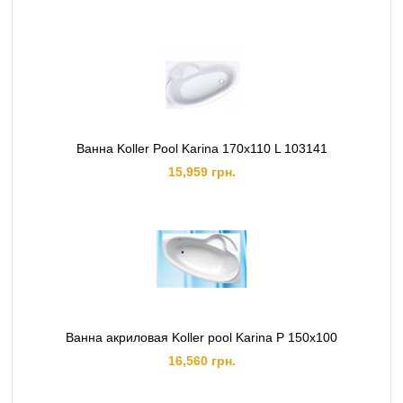
Ванна Koller Pool Karina 170x110 L 103141
15,959 грн.
Ванна акриловая Koller pool Karina P 150x100
16,560 грн.