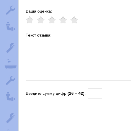
Ваша оценка:
Текст отзыва:
Введите сумму цифр
(26 + 42)
: