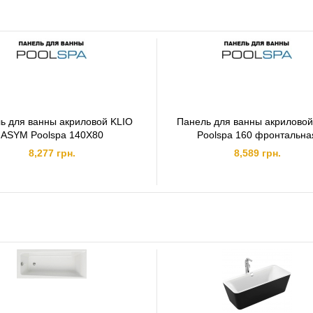
ь для ванны акриловой KLIO
Панель для ванны акриловой
ASYM Poolspa 140X80
Poolspa 160 фронтальна
8,277 грн.
8,589 грн.