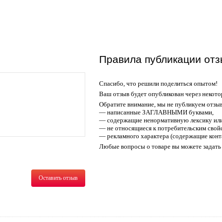
Правила публикации отз
Спасибо, что решили поделиться опытом!
Ваш отзыв будет опубликован через некото
Обратите внимание, мы не публикуем отзы
— написанные ЗАГЛАВНЫМИ буквами,
— содержащие ненормативную лексику или
— не относящиеся к потребительским свойс
— рекламного характера (содержащие конт
Любые вопросы о товаре вы можете задать 
Оставить отзыв