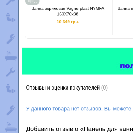
пред
Ванна акриловая Vagnerplast NYMFA
Ванна п
160X70x38
10,349 грн.
Отзывы и оценки покупателей
(0)
У данного товара нет отзывов. Вы можете
Добавить отзыв о «Панель для ван