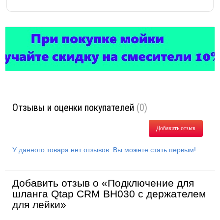
Отзывы и оценки покупателей
(0)
Добавить отзыв
У данного товара нет отзывов. Вы можете стать первым!
Добавить отзыв о «Подключение для
шланга Qtap CRM BH030 с держателем
для лейки»