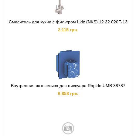
Смеситель для кухни с фильтром Lidz (NKS) 12 32 020F-13
2,115 грн.
Внутренняя чать смыва для писсуара Rapido UMB 38787
6,858 грн.