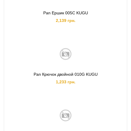
Pan Ершик 005C KUGU
2,139 грн.
Pan Крючок двойной 010G KUGU
1,233 грн.