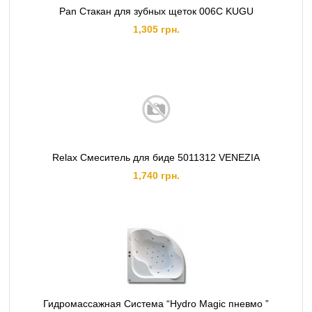
Pan Стакан для зубных щеток 006C KUGU
1,305 грн.
Relax Смеситель для биде 5011312 VENEZIA
1,740 грн.
Гидромассажная Система “Hydro Magic пневмо ”