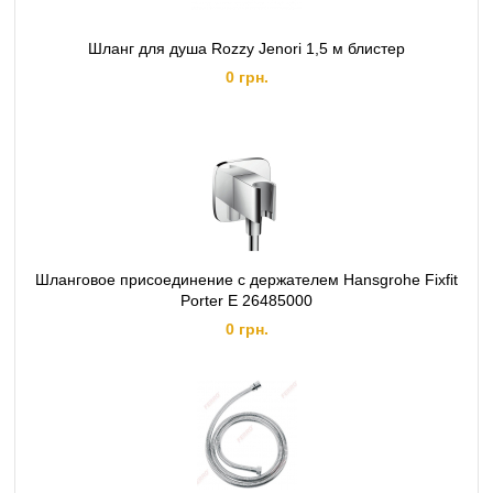
Шланг для душа Rozzy Jenori 1,5 м блистер
0 грн.
Шланговое присоединение с держателем Hansgrohe Fixfit
Porter E 26485000
0 грн.