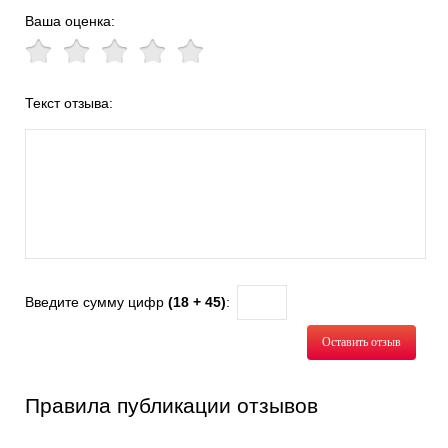
Ваша оценка:
Текст отзыва:
Введите сумму цифр
(18 + 45)
:
Оставить отзыв
Правила публикации отзывов