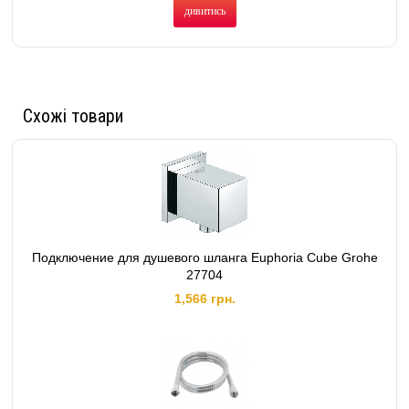
дивитись
Схожі товари
Подключение для душевого шланга Euphoria Cube Grohe
27704
1,566 грн.