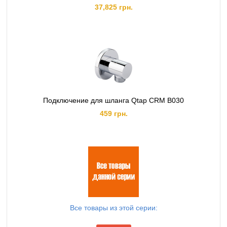
37,825 грн.
Подключение для шланга Qtap CRM B030
459 грн.
Все товары из этой серии: