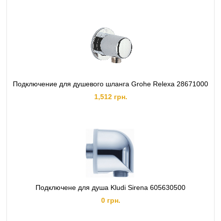
Подключение для душевого шланга Grohe Relexa 28671000
1,512 грн.
Подключене для душа Kludi Sirena 605630500
0 грн.