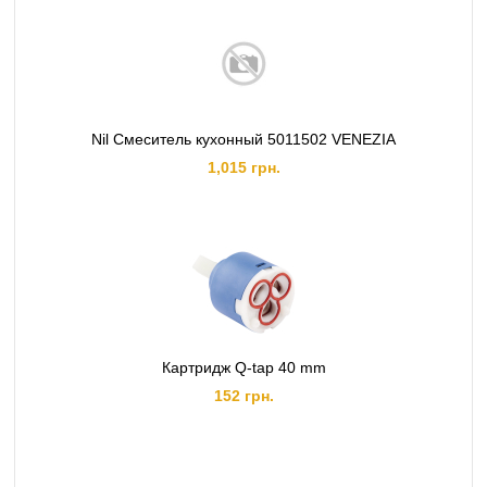
Nil Смеситель кухонный 5011502 VENEZIA
1,015 грн.
Картридж Q-tap 40 mm
152 грн.