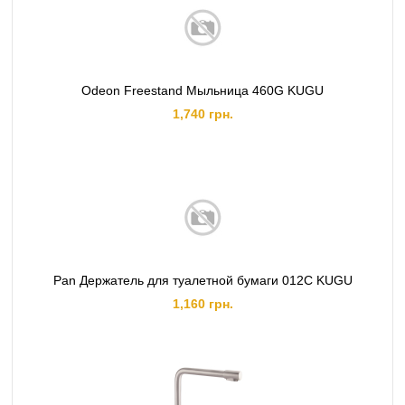
Odeon Freestand Мыльница 460G KUGU
1,740 грн.
Pan Держатель для туалетной бумаги 012C KUGU
1,160 грн.