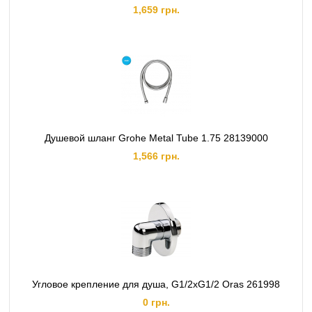
1,659 грн.
Душевой шланг Grohe Metal Tube 1.75 28139000
1,566 грн.
Угловое крепление для душа, G1/2xG1/2 Oras 261998
0 грн.