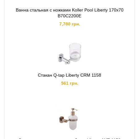
Ванна стальная с ножками Koller Pool Liberty 170х70
B70C2200E
7,780 грн.
Стакан Q-tap Liberty CRM 1158
561 грн.