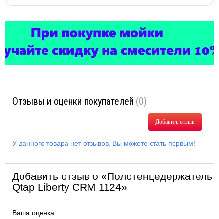
Отзывы и оценки покупателей
(0)
Добавить отзыв
У данного товара нет отзывов. Вы можете стать первым!
Добавить отзыв о «Полотенцедержатель
Qtap Liberty CRM 1124»
Ваша оценка: