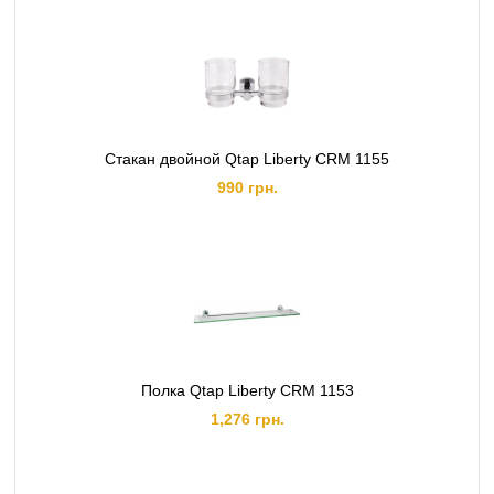
Стакан двойной Qtap Liberty CRM 1155
990 грн.
Полка Qtap Liberty CRM 1153
1,276 грн.