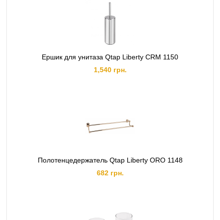
Ершик для унитаза Qtap Liberty CRM 1150
1,540 грн.
Полотенцедержатель Qtap Liberty ORO 1148
682 грн.