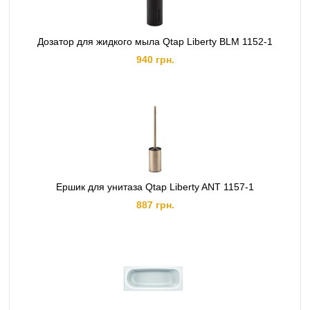
Дозатор для жидкого мыла Qtap Liberty BLM 1152-1
940 грн.
Ершик для унитаза Qtap Liberty ANT 1157-1
887 грн.