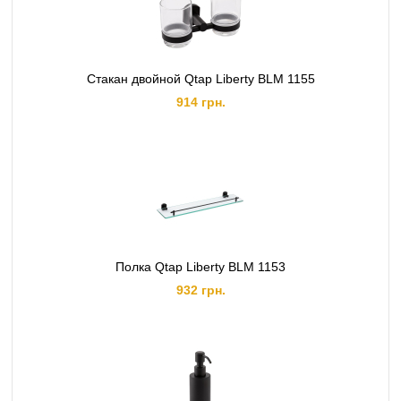
Стакан двойной Qtap Liberty BLM 1155
914 грн.
Полка Qtap Liberty BLM 1153
932 грн.