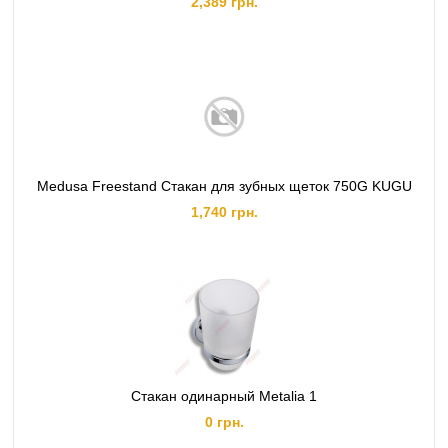
2,389 грн.
Medusa Freestand Стакан для зубных щеток 750G KUGU
1,740 грн.
Стакан одинарный Metalia 1
0 грн.