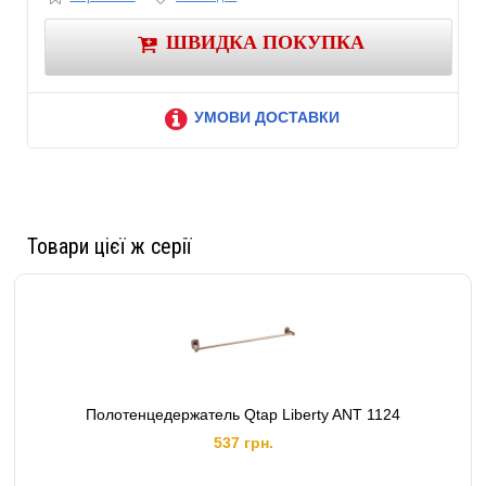
ШВИДКА ПОКУПКА
УМОВИ ДОСТАВКИ
Товари цієї ж серії
Полотенцедержатель Qtap Liberty ANT 1124
537 грн.