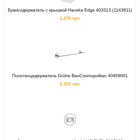
Бумагодержатель с крышкой Haceka Edge 403313 (1143811)
1,276 грн.
Полотенцедержатель Grohe BauCosmopolitan 40459001
2,322 грн.