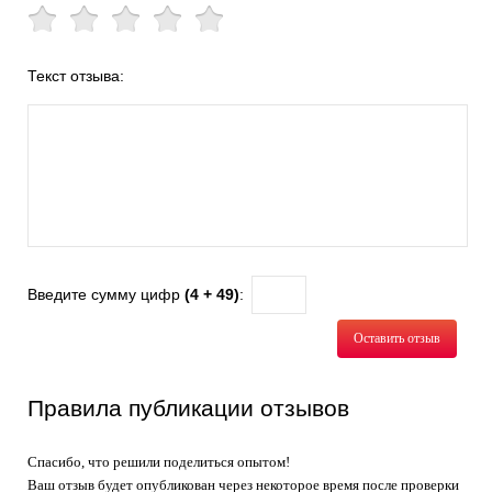
Текст отзыва:
Введите сумму цифр
(4 + 49)
:
Оставить отзыв
Правила публикации отзывов
Спасибо, что решили поделиться опытом!
Ваш отзыв будет опубликован через некоторое время после проверки