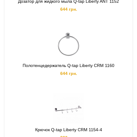
Дозатор для жидкого мыла Q-tap Liberty ANT 1152
644 грн.
Полотенцедержатель Q-tap Liberty CRM 1160
644 грн.
Крючок Q-tap Liberty CRM 1154-4