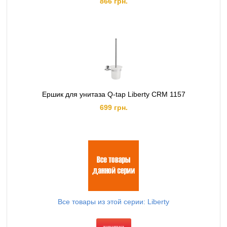
866 грн.
Ершик для унитаза Q-tap Liberty CRM 1157
699 грн.
Все товары из этой серии: Liberty