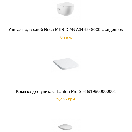
Унитаз подвесной Roca MERIDIAN A34H249000 с сиденьем
0 грн.
Крышка для унитаза Laufen Pro S H8919600000001
5,736 грн.