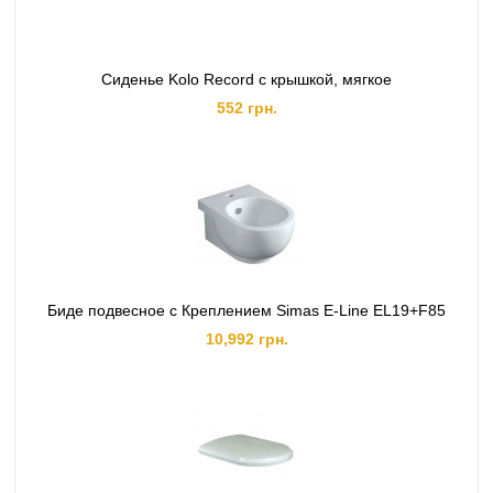
Сиденье Kolo Record с крышкой, мягкое
552 грн.
Биде подвесное с Креплением Simas E-Line EL19+F85
10,992 грн.