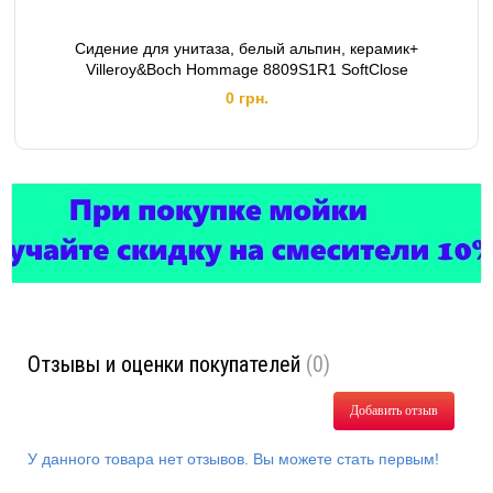
Сидение для унитаза, белый альпин, керамик+
Villeroy&Boch Hommage 8809S1R1 SoftClose
0 грн.
Отзывы и оценки покупателей
(0)
Добавить отзыв
У данного товара нет отзывов. Вы можете стать первым!