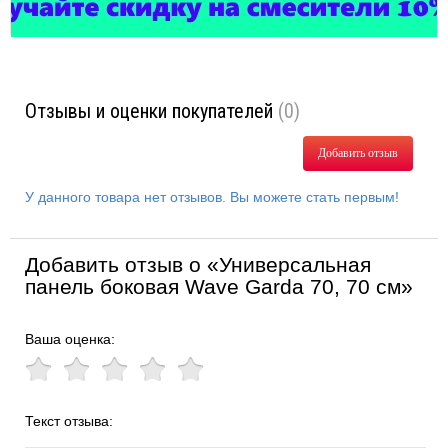
Отзывы и оценки покупателей
(0)
Добавить отзыв
У данного товара нет отзывов. Вы можете стать первым!
Добавить отзыв о «Универсальная
панель боковая Wave Garda 70, 70 см»
Ваша оценка:
Текст отзыва: