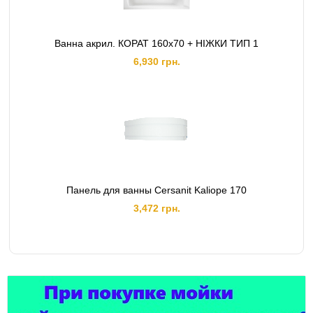
Ванна акрил. КОРАТ 160х70 + НІЖКИ ТИП 1
6,930 грн.
Панель для ванны Cersanit Kaliope 170
3,472 грн.