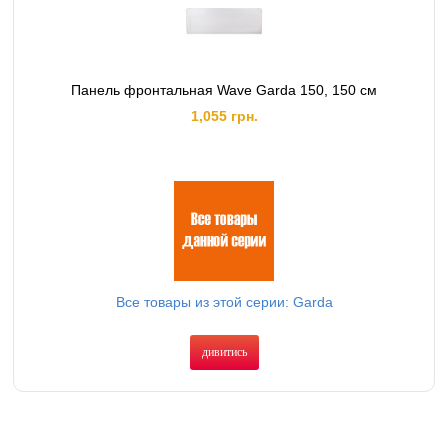
Панель фронтальная Wave Garda 150, 150 см
1,055 грн.
Все товары из этой серии: Garda
дивитись