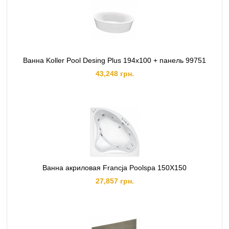
Ванна Koller Pool Desing Plus 194x100 + панель 99751
43,248 грн.
Ванна акриловая Francja Poolspa 150X150
27,857 грн.