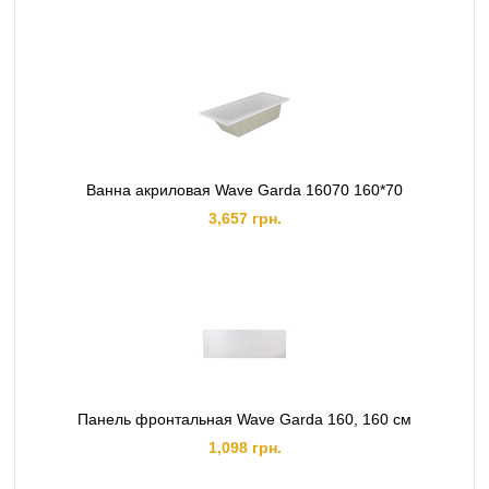
Ванна акриловая Wave Garda 16070 160*70
3,657 грн.
Панель фронтальная Wave Garda 160, 160 см
1,098 грн.