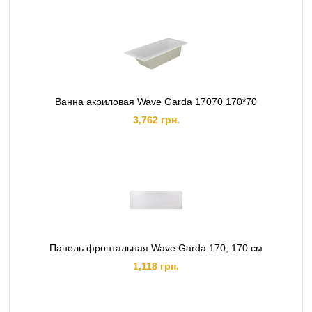
Ванна акриловая Wave Garda 17070 170*70
3,762 грн.
Панель фронтальная Wave Garda 170, 170 см
1,118 грн.