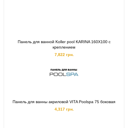
Панель для ванной Koller pool KARINA 160X100 с
креплением
7,822 грн.
Панель для ванны акриловой VITA Poolspa 75 боковая
4,317 грн.