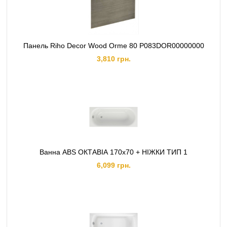
Панель Riho Decor Wood Orme 80 P083DOR00000000
3,810 грн.
Ванна ABS ОКТАВІА 170х70 + НІЖКИ ТИП 1
6,099 грн.