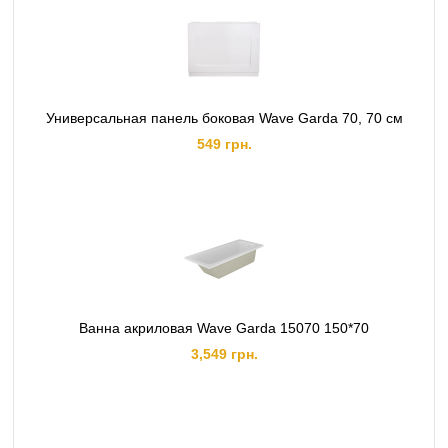
Универсальная панель боковая Wave Garda 70, 70 см
549 грн.
Ванна акриловая Wave Garda 15070 150*70
3,549 грн.