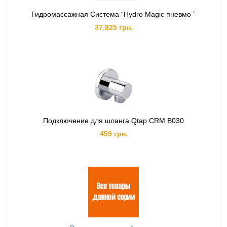
Гидромассажная Система “Hydro Magic пневмо ”
37,825 грн.
Подключение для шланга Qtap CRM B030
459 грн.