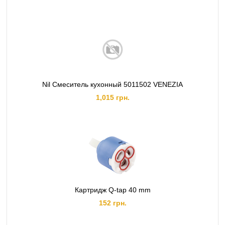
Nil Смеситель кухонный 5011502 VENEZIA
1,015 грн.
Картридж Q-tap 40 mm
152 грн.