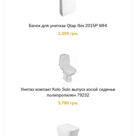
Бачок для унитаза Qtap Ibis 2015P WHI
1,300 грн.
Унитаз компакт Kolo Solo выпуск косой сиденье
полипропилен 79232
3,780 грн.