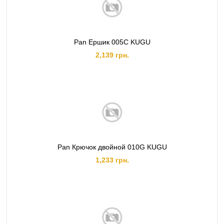
Pan Ершик 005C KUGU
2,139 грн.
Pan Крючок двойной 010G KUGU
1,233 грн.