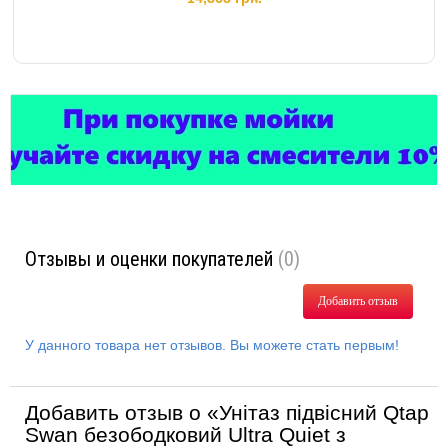
Отзывы и оценки покупателей
(0)
Добавить отзыв
У данного товара нет отзывов. Вы можете стать первым!
Добавить отзыв о «Унітаз підвісний Qtap
Swan безободковий Ultra Quiet з