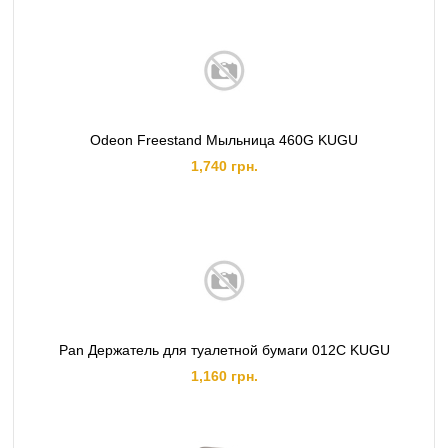
Odeon Freestand Мыльница 460G KUGU
1,740 грн.
Pan Держатель для туалетной бумаги 012C KUGU
1,160 грн.