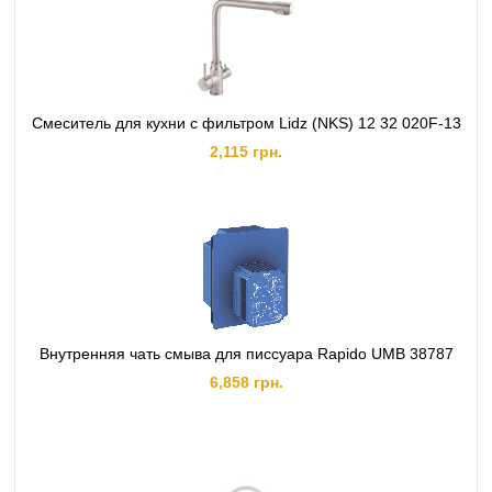
Смеситель для кухни с фильтром Lidz (NKS) 12 32 020F-13
2,115 грн.
Внутренняя чать смыва для писсуара Rapido UMB 38787
6,858 грн.