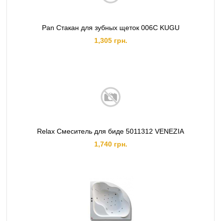
Pan Стакан для зубных щеток 006C KUGU
1,305 грн.
Relax Смеситель для биде 5011312 VENEZIA
1,740 грн.