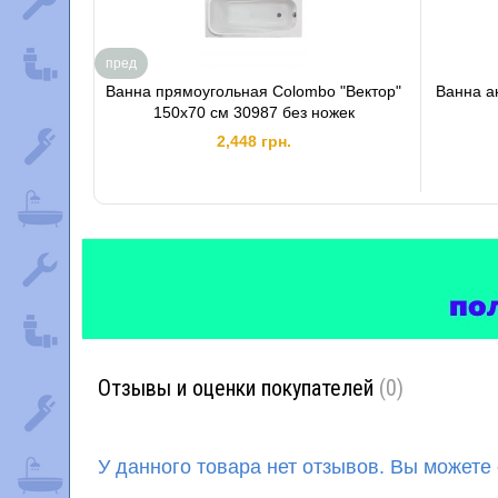
пред
Ванна прямоугольная Colombo "Вектор"
Ванна а
150х70 см 30987 без ножек
2,448 грн.
Отзывы и оценки покупателей
(0)
У данного товара нет отзывов. Вы можете