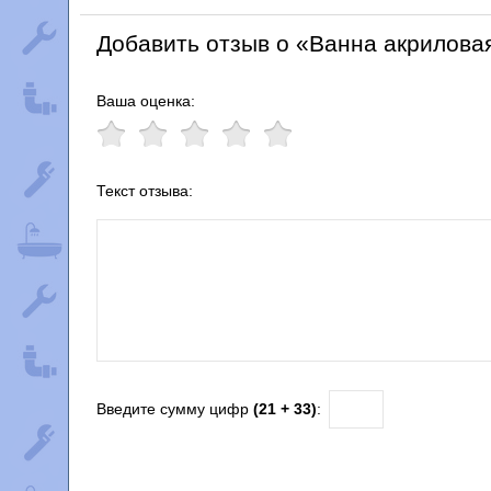
Добавить отзыв о «Ванна акрило
Ваша оценка:
Текст отзыва:
Введите сумму цифр
(21 + 33)
: