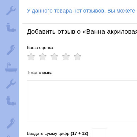
У данного товара нет отзывов. Вы можете
Добавить отзыв о «Ванна акрилова
Ваша оценка:
Текст отзыва:
Введите сумму цифр
(17 + 12)
: