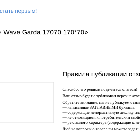
 стать первым!
я Wave Garda 17070 170*70»
Правила публикации отз
Спасибо, что решили поделиться опытом!
Ваш отзыв будет опубликован через некото
Обратите внимание, мы не публикуем отзы
— написанные ЗАГЛАВНЫМИ буквами,
— содержащие ненормативную лексику или
— не относящиеся к потребительским свойс
— рекламного характера (содержащие конт
Любые вопросы о товаре вы можете задать 