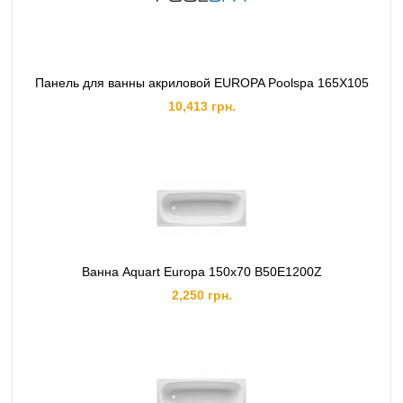
Панель для ванны акриловой EUROPA Poolspa 165X105
10,413 грн.
Ванна Aquart Europa 150х70 B50E1200Z
2,250 грн.