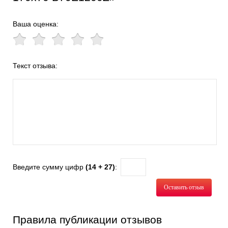
Ваша оценка:
Текст отзыва:
Введите сумму цифр
(14 + 27)
:
Оставить отзыв
Правила публикации отзывов