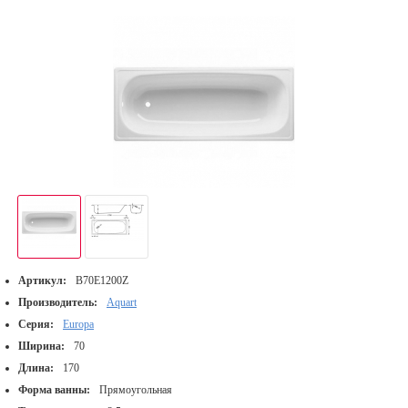
Артикул:
B70E1200Z
Производитель:
Aquart
Серия:
Europa
Ширина:
70
Длина:
170
Форма ванны:
Прямоугольная