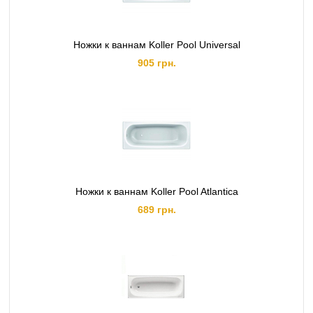
Ножки к ваннам Koller Pool Universal
905 грн.
Ножки к ваннам Koller Pool Atlantica
689 грн.