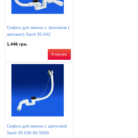
Сифон для ванны с тросиком (
автомат) Sanit 35.042
1,446 грн.
В корзину
Сифон для ванны с цепочкой
Sanit 35.038.00.S000