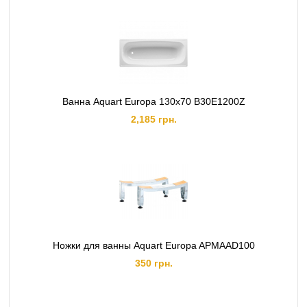
Ванна Aquart Europa 130х70 B30E1200Z
2,185 грн.
Ножки для ванны Aquart Europa APMAAD100
350 грн.