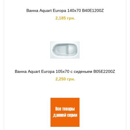
Ванна Aquart Europa 140х70 B40E1200Z
2,185 грн.
Ванна Aquart Europa 105х70 с сиденьем B05E2200Z
2,250 грн.