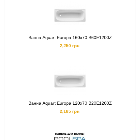
Ванна Aquart Europa 160х70 B60E1200Z
2,250 грн.
Ванна Aquart Europa 120х70 B20E1200Z
2,185 грн.