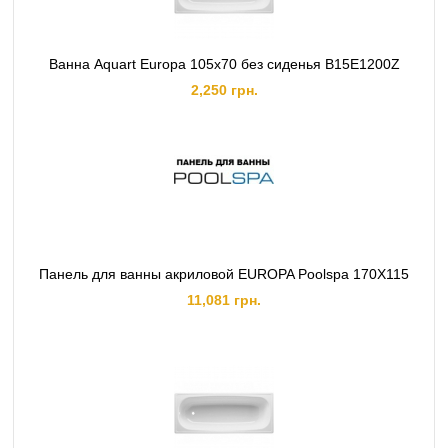
Ванна Aquart Europa 105х70 без сиденья B15E1200Z
2,250 грн.
Панель для ванны акриловой EUROPA Poolspa 170X115
11,081 грн.