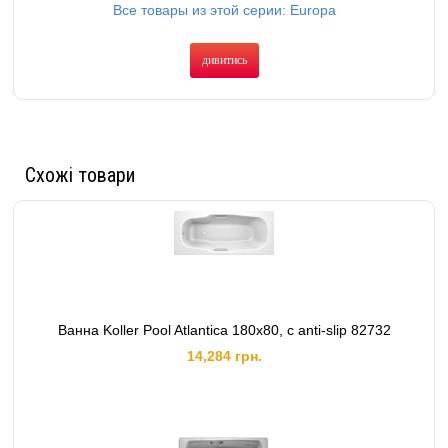
Все товары из этой серии: Europa
дивитись
Схожі товари
Ванна Koller Pool Atlantica 180x80, с anti-slip 82732
14,284 грн.