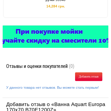
14,284 грн.
Отзывы и оценки покупателей
(0)
Добавить отзыв
У данного товара нет отзывов. Вы можете стать первым!
Добавить отзыв о «Ванна Aquart Europa
170х70 B70E1200Z»