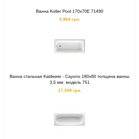
Ванна Koller Pool 170х70E 71490
5,964 грн.
Ванна стальная Kaldewei - Cayono 180x80 толщина ванны
3,5 мм. модель 751
17,349 грн.