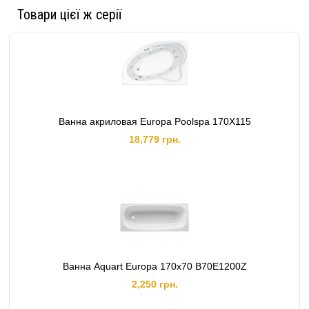
Товари цієї ж серії
Ванна акриловая Europa Poolspa 170X115
18,779 грн.
Ванна Aquart Europa 170х70 B70E1200Z
2,250 грн.