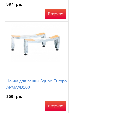
587 грн.
В корзину
Ножки для ванны Aquart Europa
APMAAD100
350 грн.
В корзину