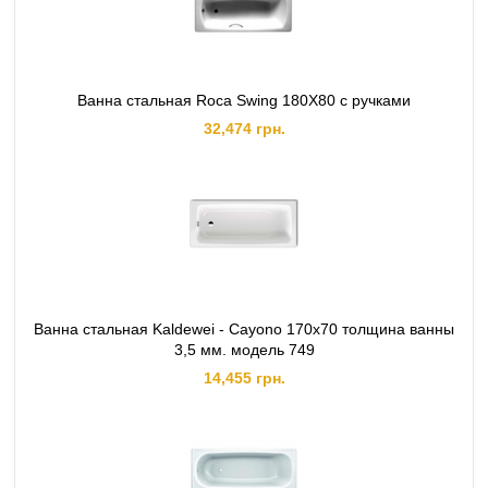
Ванна стальная Roca Swing 180Х80 с ручками
32,474 грн.
Ванна стальная Kaldewei - Cayono 170x70 толщина ванны
3,5 мм. модель 749
14,455 грн.