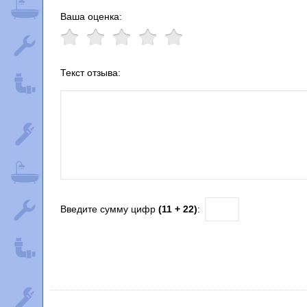
Ваша оценка:
Текст отзыва:
Введите сумму цифр
(11 + 22)
: