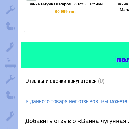
Ванна чугунная Repos 180x85 + РУЧКИ
Ванна 
(Мали
60,999 грн.
Отзывы и оценки покупателей
(0)
У данного товара нет отзывов. Вы можете
Добавить отзыв о «Ванна чугунная 