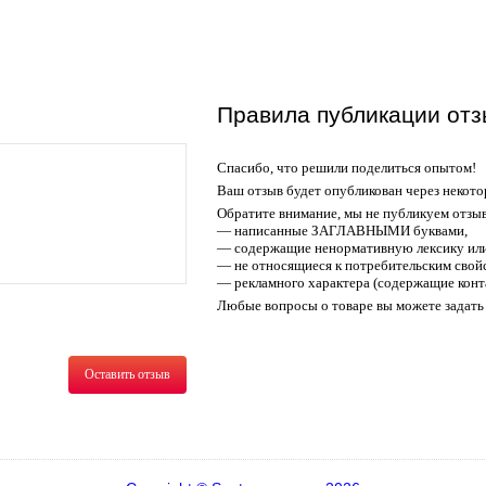
Правила публикации отз
Спасибо, что решили поделиться опытом!
Ваш отзыв будет опубликован через некото
Обратите внимание, мы не публикуем отзы
— написанные ЗАГЛАВНЫМИ буквами,
— содержащие ненормативную лексику или
— не относящиеся к потребительским свойс
— рекламного характера (содержащие конт
Любые вопросы о товаре вы можете задать 
Оставить отзыв