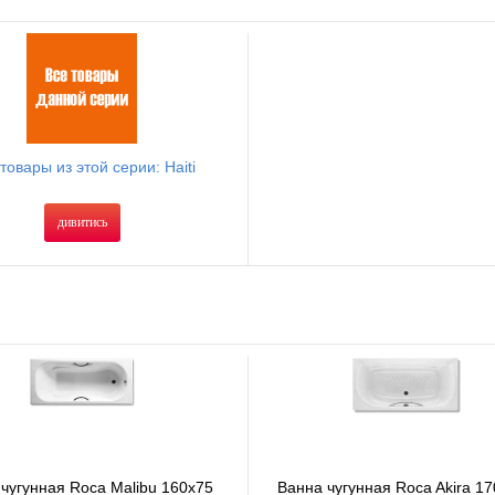
товары из этой серии: Haiti
дивитись
чугунная Roca Malibu 160x75
Ванна чугунная Roca Akira 17