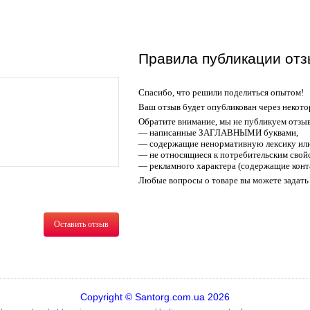
Правила публикации отз
Спасибо, что решили поделиться опытом!
Ваш отзыв будет опубликован через некото
Обратите внимание, мы не публикуем отзы
— написанные ЗАГЛАВНЫМИ буквами,
— содержащие ненормативную лексику или
— не относящиеся к потребительским свойс
— рекламного характера (содержащие конт
Любые вопросы о товаре вы можете задать 
Оставить отзыв
Copyright © Santorg.com.ua 2026