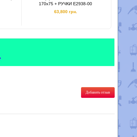
170x75 + РУЧКИ E2938-00
63,800 грн.
Добавить отзыв