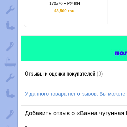
170х70 + РУЧКИ
43,500 грн.
Отзывы и оценки покупателей
(0)
У данного товара нет отзывов. Вы можете
Добавить отзыв о «Ванна чугунная 