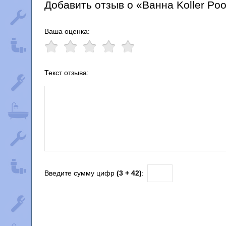
Добавить отзыв о «Ванна Koller Pool 
Ваша оценка:
Текст отзыва:
Введите сумму цифр
(3 + 42)
: