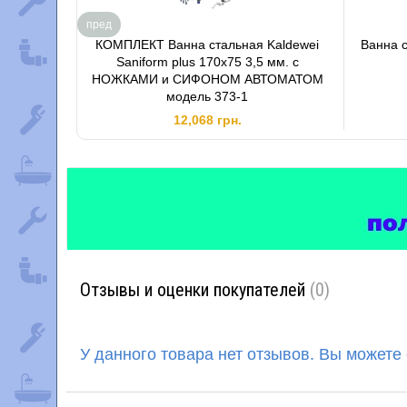
пред
КОМПЛЕКТ Ванна стальная Kaldewei
Ванна 
Saniform plus 170x75 3,5 мм. с
НОЖКАМИ и СИФОНОМ АВТОМАТОМ
модель 373-1
12,068 грн.
Отзывы и оценки покупателей
(0)
У данного товара нет отзывов. Вы можете