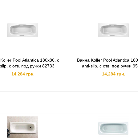
Koller Pool Atlantica 180x80, с
Ванна Koller Pool Atlantica 18
-slip, с отв. под ручки 82733
anti-slip, с отв. под ручки 9
14,284 грн.
14,284 грн.