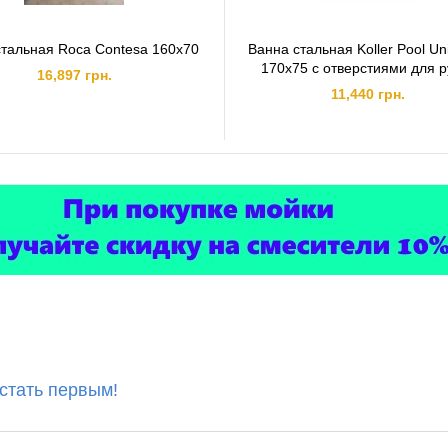
стальная Roca Contesa 160x70
Ванна стальная Koller Pool Un
170x75 с отверстиями для р
16,897 грн.
11,440 грн.
 стать первым!