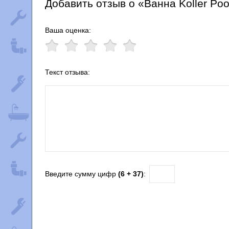
Добавить отзыв о «Ванна Koller Pool 
Ваша оценка:
Текст отзыва:
Введите сумму цифр
(6 + 37)
: