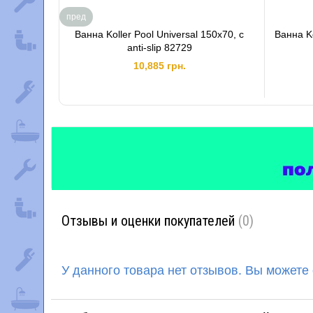
пред
Ванна Koller Pool Universal 150x70, с
Ванна K
anti-slip 82729
10,885 грн.
Отзывы и оценки покупателей
(0)
У данного товара нет отзывов. Вы можете