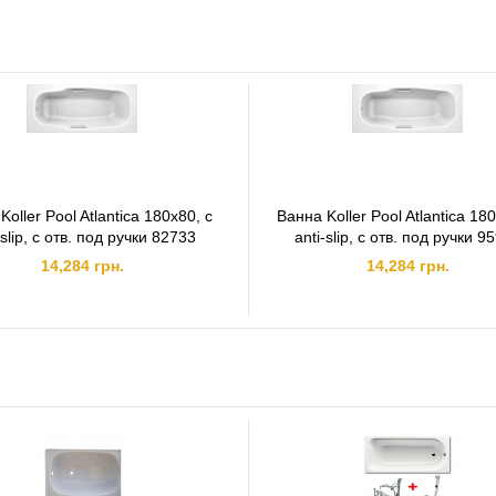
Koller Pool Atlantica 180x80, с
Ванна Koller Pool Atlantica 18
-slip, с отв. под ручки 82733
anti-slip, с отв. под ручки 9
14,284 грн.
14,284 грн.