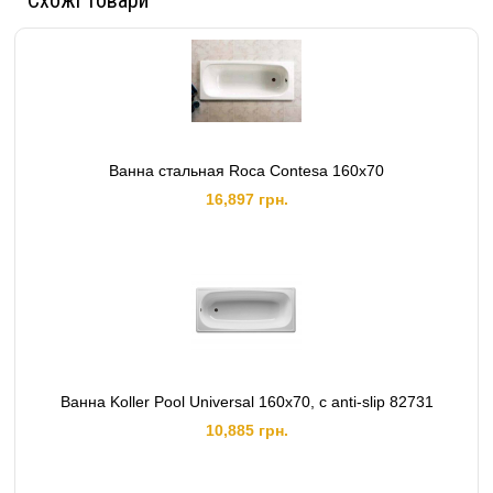
Схожі товари
Ванна стальная Roca Contesa 160x70
16,897 грн.
Ванна Koller Pool Universal 160x70, с anti-slip 82731
10,885 грн.