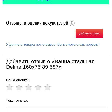
Отзывы и оценки покупателей
(0)
Добавить отзыв
У данного товара нет отзывов. Вы можете стать первым!
Добавить отзыв о «Ванна стальная
Deline 160х75 89 587»
Ваша оценка:
Текст отзыва: