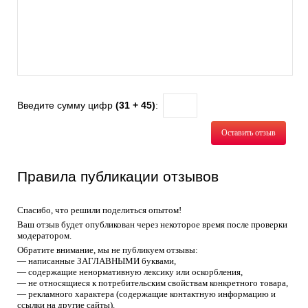
Введите сумму цифр
(31 + 45)
:
Оставить отзыв
Правила публикации отзывов
Спасибо, что решили поделиться опытом!
Ваш отзыв будет опубликован через некоторое время после проверки
модератором.
Обратите внимание, мы не публикуем отзывы:
— написанные ЗАГЛАВНЫМИ буквами,
— содержащие ненормативную лексику или оскорбления,
— не относящиеся к потребительским свойствам конкретного товара,
— рекламного характера (содержащие контактную информацию и
ссылки на другие сайты).