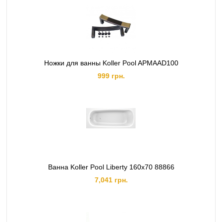
Ножки для ванны Koller Pool APMAAD100
999 грн.
Ванна Koller Pool Liberty 160х70 88866
7,041 грн.