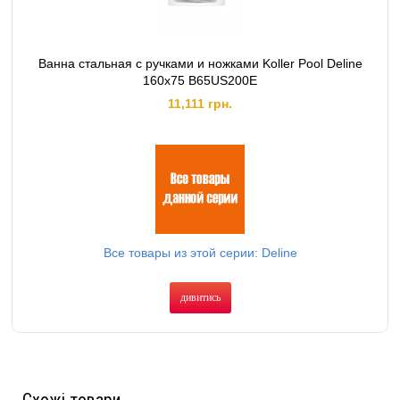
Ванна стальная с ручками и ножками Koller Pool Deline
160х75 B65US200E
11,111 грн.
Все товары из этой серии: Deline
дивитись