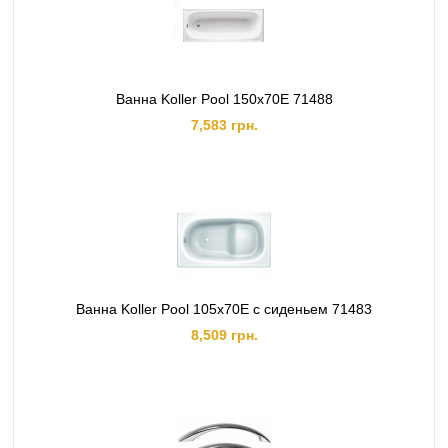
Ванна Koller Pool 150х70E 71488
7,583 грн.
Ванна Koller Pool 105х70E с сиденьем 71483
8,509 грн.