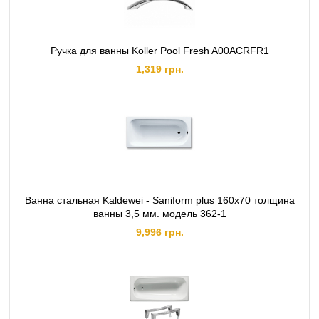
Ручка для ванны Koller Pool Fresh A00ACRFR1
1,319 грн.
Ванна стальная Kaldewei - Saniform plus 160x70 толщина
ванны 3,5 мм. модель 362-1
9,996 грн.