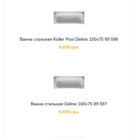
Ванна стальная Koller Pool Deline 150х75 89 586
9,878 грн.
Ванна стальная Deline 160х75 89 587
9,878 грн.