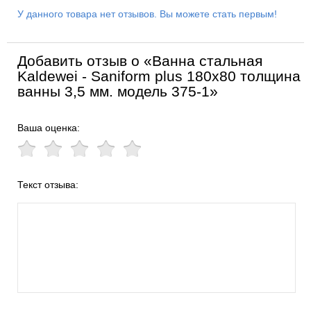
У данного товара нет отзывов. Вы можете стать первым!
Добавить отзыв о «Ванна стальная
Kaldewei - Saniform plus 180x80 толщина
ванны 3,5 мм. модель 375-1»
Ваша оценка:
Текст отзыва: