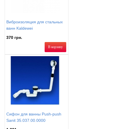
Виброизоляция для стальных
ванн Kaldewei
370 грн.
В корзину
Сифон для ванны Push-push
Sanit 35.037.00.0000