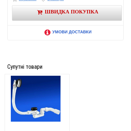
ШВИДКА ПОКУПКА
УМОВИ ДОСТАВКИ
Супутні товари