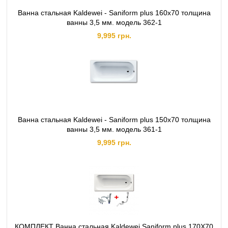
Ванна стальная Kaldewei - Saniform plus 160x70 толщина
ванны 3,5 мм. модель 362-1
9,995 грн.
Ванна стальная Kaldewei - Saniform plus 150x70 толщина
ванны 3,5 мм. модель 361-1
9,995 грн.
КОМПЛЕКТ Ванна стальная Kaldewei Saniform plus 170X70