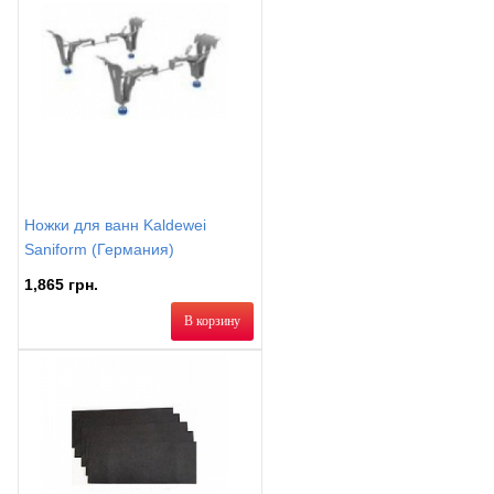
Ножки для ванн Kaldewei
Saniform (Германия)
1,865 грн.
В корзину