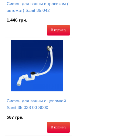
Сифон для ванны с тросиком (
автомат) Sanit 35.042
1,446 грн.
В корзину
Сифон для ванны с цепочкой
Sanit 35.038.00.S000
587 грн.
В корзину