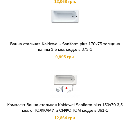
12,068 грн.
Ванна стальная Kaldewei - Saniform plus 170x75 толщина
ванны 3,5 мм. модель 373-1
9,995 грн.
Комплект Ванна стальная Kaldewei Saniform plus 150x70 3,5
мм. с НОЖКАМИ и СИФОНОМ модель 361-1
12,864 грн.