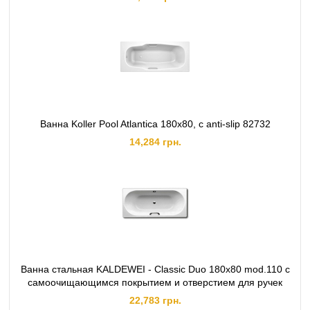
Ванна Koller Pool Atlantica 180x80, с anti-slip 82732
14,284 грн.
Ванна стальная KALDEWEI - Classic Duo 180х80 mod.110 с
самоочищающимся покрытием и отверстием для ручек
22,783 грн.