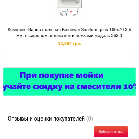
Комплект Ванна стальная Kaldewei Saniform plus 160x70 3,5
мм. с сифоном автоматом и ножками модель 362-1
12,864 грн.
Отзывы и оценки покупателей
(0)
Добавить отзыв