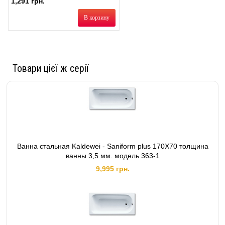
1,291 грн.
В корзину
Товари цієї ж серії
Ванна стальная Kaldewei - Saniform plus 170X70 толщина
ванны 3,5 мм. модель 363-1
9,995 грн.