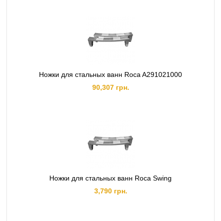
Ножки для стальных ванн Roca A291021000
90,307 грн.
Ножки для стальных ванн Roca Swing
3,790 грн.