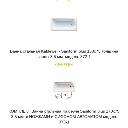
Ванна стальная Kaldewei - Saniform plus 160x75 толщина
ванны 3,5 мм. модель 372-1
7,649 грн.
КОМПЛЕКТ Ванна стальная Kaldewei Saniform plus 170x75
3,5 мм. с НОЖКАМИ и СИФОНОМ АВТОМАТОМ модель
373-1