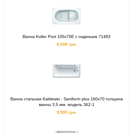
Ванна Koller Pool 105х70E с сиденьем 71483
8,509 грн.
Ванна стальная Kaldewei - Saniform plus 160x70 толщина
ванны 3,5 мм. модель 362-1
9,995 грн.