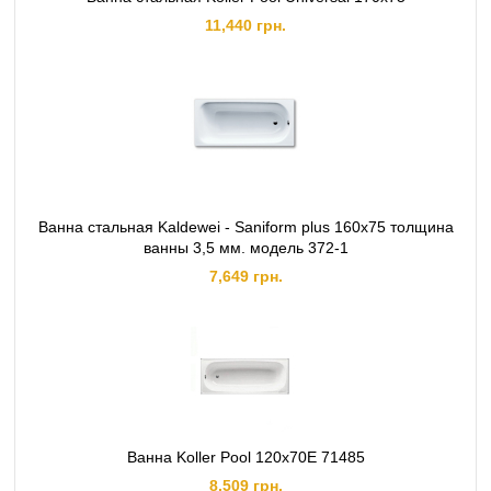
11,440 грн.
Ванна стальная Kaldewei - Saniform plus 160x75 толщина
ванны 3,5 мм. модель 372-1
7,649 грн.
Ванна Koller Pool 120х70E 71485
8,509 грн.