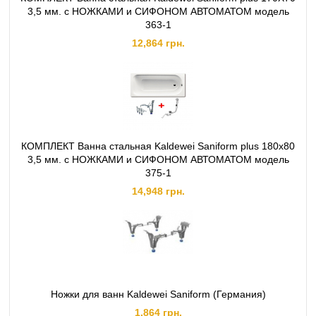
3,5 мм. с НОЖКАМИ и СИФОНОМ АВТОМАТОМ модель
363-1
12,864 грн.
КОМПЛЕКТ Ванна стальная Kaldewei Saniform plus 180x80
3,5 мм. с НОЖКАМИ и СИФОНОМ АВТОМАТОМ модель
375-1
14,948 грн.
Ножки для ванн Kaldewei Saniform (Германия)
1,864 грн.