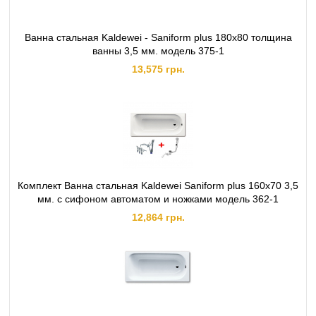
Ванна стальная Kaldewei - Saniform plus 180x80 толщина
ванны 3,5 мм. модель 375-1
13,575 грн.
Комплект Ванна стальная Kaldewei Saniform plus 160x70 3,5
мм. с сифоном автоматом и ножками модель 362-1
12,864 грн.