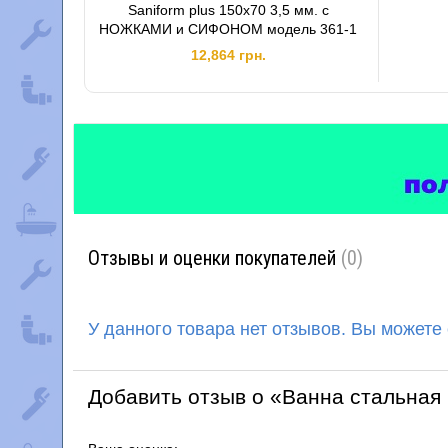
Saniform plus 150x70 3,5 мм. с
НОЖКАМИ и СИФОНОМ модель 361-1
12,864 грн.
Отзывы и оценки покупателей
(0)
У данного товара нет отзывов. Вы можете
Добавить отзыв о «Ванна стальная 