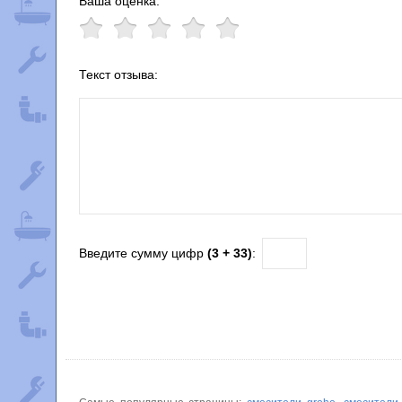
Ваша оценка:
Текст отзыва:
Введите сумму цифр
(3 + 33)
: