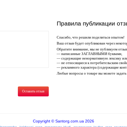
Правила публикации отз
Спасибо, что решили поделиться опытом!
Ваш отзыв будет опубликован через некото
Обратите внимание, мы не публикуем отзы
— написанные ЗАГЛАВНЫМИ буквами,
— содержащие ненормативную лексику или
— не относящиеся к потребительским свойс
— рекламного характера (содержащие конт
Любые вопросы о товаре вы можете задать 
Оставить отзыв
Copyright © Santorg.com.ua 2026